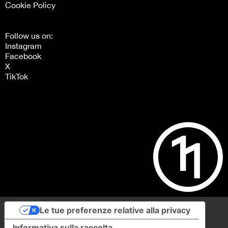
Cookie Policy
Follow us on:
Instagram
Facebook
X
TikTok
Le tue preferenze relative alla privacy
Informativa sulla raccolta