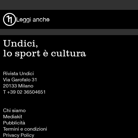
Leggi anche
Undici,
lo sport è cultura
Rivista Undici
Via Garofalo 31
20133 Milano
T +39 02 36504651
Chi siamo
Mediakit
Pubblicità
Termini e condizioni
Privacy Policy