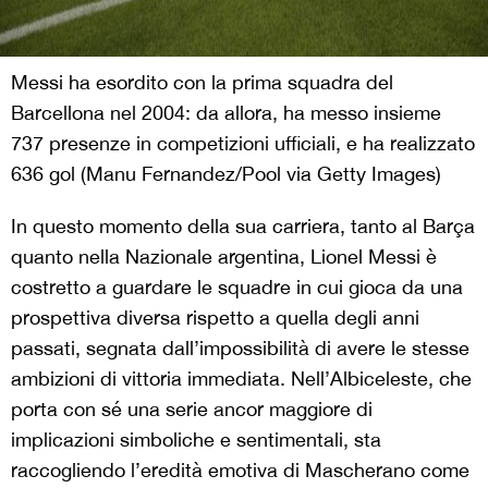
Messi ha esordito con la prima squadra del
Barcellona nel 2004: da allora, ha messo insieme
737 presenze in competizioni ufficiali, e ha realizzato
636 gol (Manu Fernandez/Pool via Getty Images)
In questo momento della sua carriera, tanto al Barça
quanto nella Nazionale argentina, Lionel Messi è
costretto a guardare le squadre in cui gioca da una
prospettiva diversa rispetto a quella degli anni
passati, segnata dall’impossibilità di avere le stesse
ambizioni di vittoria immediata. Nell’Albiceleste, che
porta con sé una serie ancor maggiore di
implicazioni simboliche e sentimentali, sta
raccogliendo l’eredità emotiva di Mascherano come