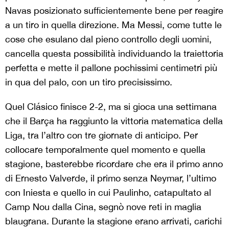
Navas posizionato sufficientemente bene per reagire
a un tiro in quella direzione. Ma Messi, come tutte le
cose che esulano dal pieno controllo degli uomini,
cancella questa possibilità individuando la traiettoria
perfetta e mette il pallone pochissimi centimetri più
in qua del palo, con un tiro precisissimo.
Quel Clásico finisce 2-2, ma si gioca una settimana
che il Barça ha raggiunto la vittoria matematica della
Liga, tra l’altro con tre giornate di anticipo. Per
collocare temporalmente quel momento e quella
stagione, basterebbe ricordare che era il primo anno
di Ernesto Valverde, il primo senza Neymar, l’ultimo
con Iniesta e quello in cui Paulinho, catapultato al
Camp Nou dalla Cina, segnò nove reti in maglia
blaugrana. Durante la stagione erano arrivati, carichi