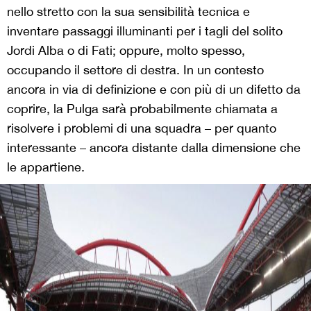
nello stretto con la sua sensibilità tecnica e
inventare passaggi illuminanti per i tagli del solito
Jordi Alba o di Fati; oppure, molto spesso,
occupando il settore di destra. In un contesto
ancora in via di definizione e con più di un difetto da
coprire, la Pulga sarà probabilmente chiamata a
risolvere i problemi di una squadra – per quanto
interessante – ancora distante dalla dimensione che
le appartiene.