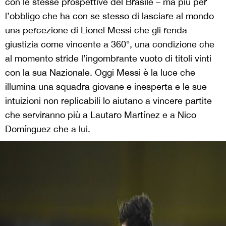
con le stesse prospettive del Brasile – ma più per
l’obbligo che ha con se stesso di lasciare al mondo
una percezione di Lionel Messi che gli renda
giustizia come vincente a 360°, una condizione che
al momento stride l’ingombrante vuoto di titoli vinti
con la sua Nazionale. Oggi Messi è la luce che
illumina una squadra giovane e inesperta e le sue
intuizioni non replicabili lo aiutano a vincere partite
che serviranno più a Lautaro Martínez e a Nico
Domínguez che a lui.