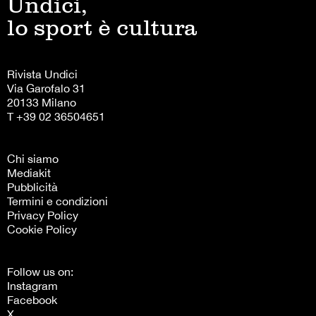
Undici,
lo sport è cultura
Rivista Undici
Via Garofalo 31
20133 Milano
T +39 02 36504651
Chi siamo
Mediakit
Pubblicità
Termini e condizioni
Privacy Policy
Cookie Policy
Follow us on:
Instagram
Facebook
X