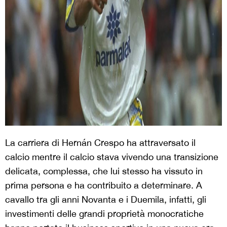
La carriera di Hernán Crespo ha attraversato il
calcio mentre il calcio stava vivendo una transizione
delicata, complessa, che lui stesso ha vissuto in
prima persona e ha contribuito a determinare. A
cavallo tra gli anni Novanta e i Duemila, infatti, gli
investimenti delle grandi proprietà monocratiche