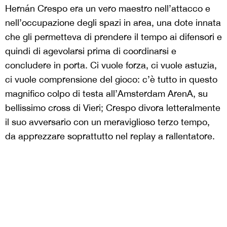
Hernán Crespo era un vero maestro nell’attacco e
nell’occupazione degli spazi in area, una dote innata
che gli permetteva di prendere il tempo ai difensori e
quindi di agevolarsi prima di coordinarsi e
concludere in porta. Ci vuole forza, ci vuole astuzia,
ci vuole comprensione del gioco: c’è tutto in questo
magnifico colpo di testa all’Amsterdam ArenA, su
bellissimo cross di Vieri; Crespo divora letteralmente
il suo avversario con un meraviglioso terzo tempo,
da apprezzare soprattutto nel replay a rallentatore.