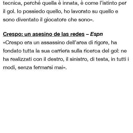
tecnica, perché quella è innata, è come l’istinto per
il gol. Io possiedo quello, ho lavorato su quello e
sono diventato il giocatore che sono».
Crespo: un asesino de las redes
–
Espn
«Crespo era un assassino dell’area di rigore, ha
fondato tutta la sua carriera sulla ricerca del gol: ne
ha realizzati con il destro, il sinistro, di testa, in tutti i
modi, senza fermarsi mai».