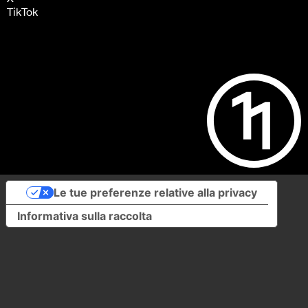
TikTok
Le tue preferenze relative alla privacy
Informativa sulla raccolta