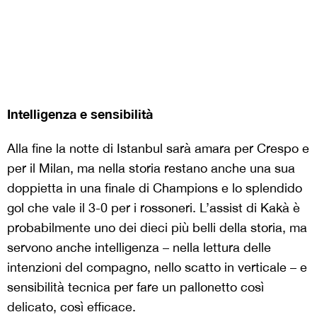
Intelligenza e sensibilità
Alla fine la notte di Istanbul sarà amara per Crespo e
per il Milan, ma nella storia restano anche una sua
doppietta in una finale di Champions e lo splendido
gol che vale il 3-0 per i rossoneri. L’assist di Kakà è
probabilmente uno dei dieci più belli della storia, ma
servono anche intelligenza – nella lettura delle
intenzioni del compagno, nello scatto in verticale – e
sensibilità tecnica per fare un pallonetto così
delicato, così efficace.