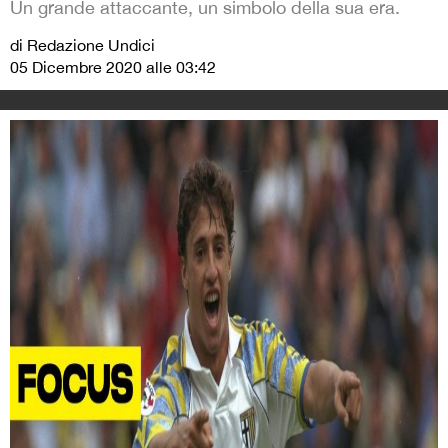
Un grande attaccante, un simbolo della sua era.
di Redazione Undici
05 Dicembre 2020 alle 03:42