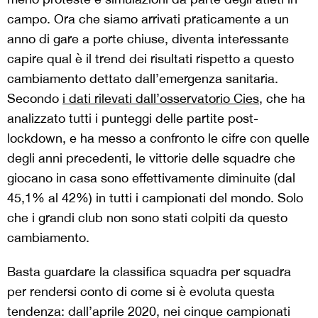
campo. Ora che siamo arrivati praticamente a un
anno di gare a porte chiuse, diventa interessante
capire qual è il trend dei risultati rispetto a questo
cambiamento dettato dall’emergenza sanitaria.
Secondo
i dati rilevati dall’osservatorio Cies
, che ha
analizzato tutti i punteggi delle partite post-
lockdown, e ha messo a confronto le cifre con quelle
degli anni precedenti, le vittorie delle squadre che
giocano in casa sono effettivamente diminuite (dal
45,1% al 42%) in tutti i campionati del mondo. Solo
che i grandi club non sono stati colpiti da questo
cambiamento.
Basta guardare la classifica squadra per squadra
per rendersi conto di come si è evoluta questa
tendenza: dall’aprile 2020, nei cinque campionati