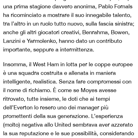
una prima stagione davvero anonima, Pablo Fornals
ha ricominciato a mostrare il suo innegabile talento,
tra l’altro in un ruolo tutto nuovo, sulla fascia sinistra;
anche gli altri giocatori creativi, Benrahma, Bowen,
Lanzini e Yarmolenko, hanno dato un contributo
importante, seppure a intermittenza.
Insomma, il West Ham in lotta per le coppe europee
è una squadra costruita e allenata in maniera
intelligente, realistica. Senza fare compromessi con
il nome di richiamo. È come se Moyes avesse
ritrovato, tutte insieme, le doti che ai tempi
dell’Everton lo resero uno dei manager più
promettenti della sua generazione. L’esperienza
(molto) negativa allo United sembrava aver azzerato
la sua reputazione e le sue possibilità, considerando