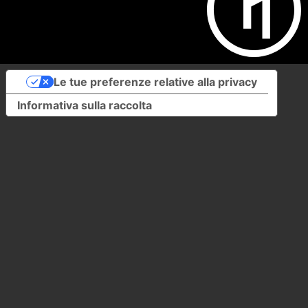
Le tue preferenze relative alla privacy
Informativa sulla raccolta