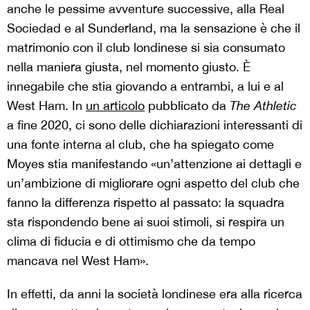
anche le pessime avventure successive, alla Real
Sociedad e al Sunderland, ma la sensazione è che il
matrimonio con il club londinese si sia consumato
nella maniera giusta, nel momento giusto. È
innegabile che stia giovando a entrambi, a lui e al
West Ham. In
un articolo
pubblicato da
The Athletic
a fine 2020, ci sono delle dichiarazioni interessanti di
una fonte interna al club, che ha spiegato come
Moyes stia manifestando «un’attenzione ai dettagli e
un’ambizione di migliorare ogni aspetto del club che
fanno la differenza rispetto al passato: la squadra
sta rispondendo bene ai suoi stimoli, si respira un
clima di fiducia e di ottimismo che da tempo
mancava nel West Ham».
In effetti, da anni la società londinese era alla ricerca