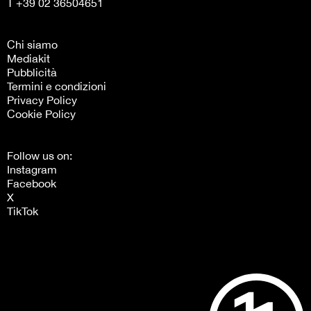
T +39 02 36504651
Chi siamo
Mediakit
Pubblicità
Termini e condizioni
Privacy Policy
Cookie Policy
Follow us on:
Instagram
Facebook
X
TikTok