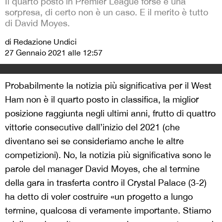
Il quarto posto in Premier League forse è una
sorpresa, di certo non è un caso. E il merito è tutto
di David Moyes.
di Redazione Undici
27 Gennaio 2021 alle 12:57
Probabilmente la notizia più significativa per il West
Ham non è il quarto posto in classifica, la miglior
posizione raggiunta negli ultimi anni, frutto di quattro
vittorie consecutive dall’inizio del 2021 (che
diventano sei se consideriamo anche le altre
competizioni). No, la notizia più significativa sono le
parole del manager David Moyes, che al termine
della gara in trasferta contro il Crystal Palace (3-2)
ha detto di voler costruire «un progetto a lungo
termine, qualcosa di veramente importante. Stiamo