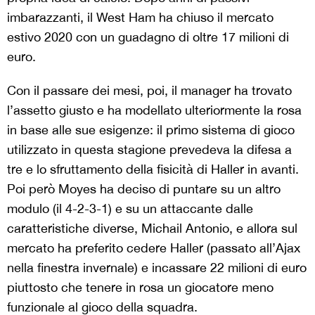
imbarazzanti, il West Ham ha chiuso il mercato
estivo 2020 con un guadagno di oltre 17 milioni di
euro.
Con il passare dei mesi, poi, il manager ha trovato
l’assetto giusto e ha modellato ulteriormente la rosa
in base alle sue esigenze: il primo sistema di gioco
utilizzato in questa stagione prevedeva la difesa a
tre e lo sfruttamento della fisicità di Haller in avanti.
Poi però Moyes ha deciso di puntare su un altro
modulo (il 4-2-3-1) e su un attaccante dalle
caratteristiche diverse, Michail Antonio, e allora sul
mercato ha preferito cedere Haller (passato all’Ajax
nella finestra invernale) e incassare 22 milioni di euro
piuttosto che tenere in rosa un giocatore meno
funzionale al gioco della squadra.