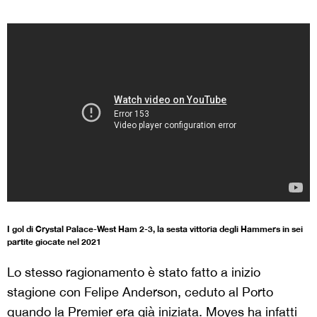
I gol di Crystal Palace-West Ham 2-3, la sesta vittoria degli Hammers in sei
partite giocate nel 2021
Lo stesso ragionamento è stato fatto a inizio
stagione con Felipe Anderson, ceduto al Porto
quando la Premier era già iniziata. Moyes ha infatti