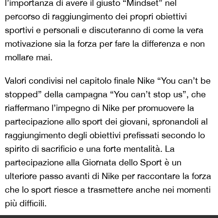
l’importanza di avere il giusto “Mindset” nel
percorso di raggiungimento dei propri obiettivi
sportivi e personali e discuteranno di come la vera
motivazione sia la forza per fare la differenza e non
mollare mai.
Valori condivisi nel capitolo finale Nike “You can’t be
stopped” della campagna “You can’t stop us”, che
riaffermano l’impegno di Nike per promuovere la
partecipazione allo sport dei giovani, spronandoli al
raggiungimento degli obiettivi prefissati secondo lo
spirito di sacrificio e una forte mentalità. La
partecipazione alla Giornata dello Sport è un
ulteriore passo avanti di Nike per raccontare la forza
che lo sport riesce a trasmettere anche nei momenti
più difficili.