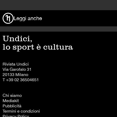
>
Leggi anche
Undici,
lo sport è cultura
Rivista Undici
Via Garofalo 31
20133 Milano
T +39 02 36504651
Chi siamo
Mediakit
Pubblicità
Termini e condizioni
Privacy Policy