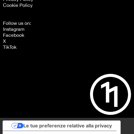
Cookie Policy
Follow us on:
Instagram
Facebook
X
TikTok
Le tue preferenze relative alla privacy