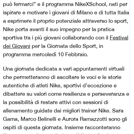
può fermarci” e il programma NikeXSchool, nati per
ispirare e motivare i giovani di Milano e di tutta Italia
a esprimere il proprio potenziale attraverso lo sport,
Nike porta avanti il suo impegno per la pratica
sportiva tra i più giovani collaborando con il
Festival
dei Giovani
per la Giornata dello Sport, in
programma mercoledì 10 Febbraio.
Una giornata dedicata a vari appuntamenti virtuali
che permetteranno di ascoltare le voci e le storie
autentiche di atleti Nike, sportivi d’eccezione e
dibattere su valori come resilienza e perseveranza e
la possibilità di restare attivi con sessioni di
allenamento guidate dai migliori trainer Nike. Sara
Gama, Marco Belinelli e Aurora Ramazzotti sono gli
ospiti di questa giornata. Insieme racconteranno