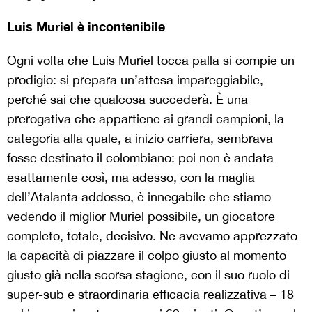
Luis Muriel è incontenibile
Ogni volta che Luis Muriel tocca palla si compie un
prodigio: si prepara un’attesa impareggiabile,
perché sai che qualcosa succederà. È una
prerogativa che appartiene ai grandi campioni, la
categoria alla quale, a inizio carriera, sembrava
fosse destinato il colombiano: poi non è andata
esattamente così, ma adesso, con la maglia
dell’Atalanta addosso, è innegabile che stiamo
vedendo il miglior Muriel possibile, un giocatore
completo, totale, decisivo. Ne avevamo apprezzato
la capacità di piazzare il colpo giusto al momento
giusto già nella scorsa stagione, con il suo ruolo di
super-sub e straordinaria efficacia realizzativa – 18