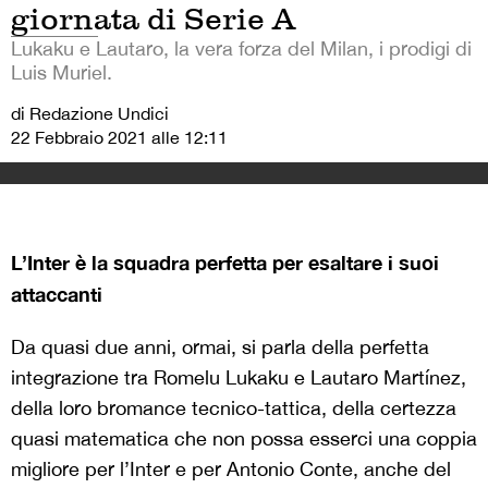
giornata di Serie A
Lukaku e Lautaro, la vera forza del Milan, i prodigi di
Luis Muriel.
di Redazione Undici
22 Febbraio 2021 alle 12:11
L’Inter è la squadra perfetta per esaltare i suoi
attaccanti
Da quasi due anni, ormai, si parla della perfetta
integrazione tra Romelu Lukaku e Lautaro Martínez,
della loro bromance tecnico-tattica, della certezza
quasi matematica che non possa esserci una coppia
migliore per l’Inter e per Antonio Conte, anche del