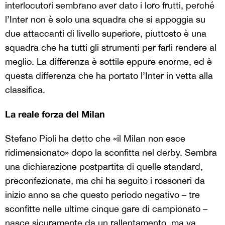
interlocutori sembrano aver dato i loro frutti, perché
l’Inter non è solo una squadra che si appoggia su
due attaccanti di livello superiore, piuttosto è una
squadra che ha tutti gli strumenti per farli rendere al
meglio. La differenza è sottile eppure enorme, ed è
questa differenza che ha portato l’Inter in vetta alla
classifica.
La reale forza del Milan
Stefano Pioli ha detto che «il Milan non esce
ridimensionato» dopo la sconfitta nel derby. Sembra
una dichiarazione postpartita di quelle standard,
preconfezionate, ma chi ha seguito i rossoneri da
inizio anno sa che questo periodo negativo – tre
sconfitte nelle ultime cinque gare di campionato –
nasce sicuramente da un rallentamento, ma va