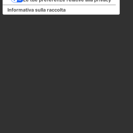
Informativa sulla raccolta