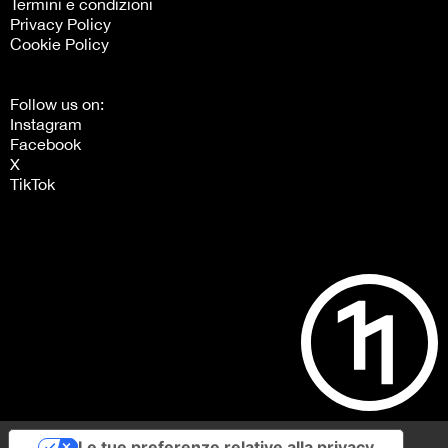
Termini e condizioni
Privacy Policy
Cookie Policy
Follow us on:
Instagram
Facebook
X
TikTok
Le tue preferenze relative alla privacy