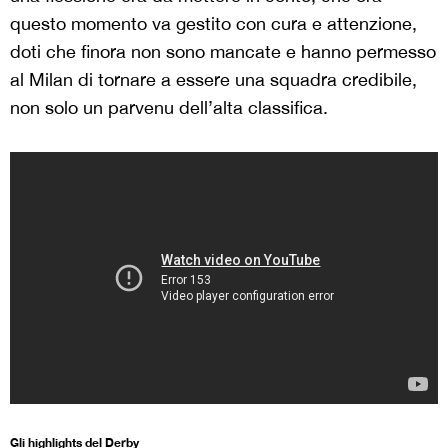
questo momento va gestito con cura e attenzione,
doti che finora non sono mancate e hanno permesso
al Milan di tornare a essere una squadra credibile,
non solo un parvenu dell’alta classifica.
Gli highlights del Derby