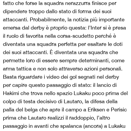
fatto che forse la squadra nerazzurra finisce per
dipendere troppo dallo stato di forma dei suoi
attaccanti. Probabilmente, la notizia più importante
emersa dal derby è proprio questa: l’Inter si è presa
il ruolo di favorita nella corsa-scudetto perché è
diventata una squadra perfetta per esaltare le doti
dei suoi attaccanti. È diventata una squadra che
permette loro di essere sempre determinanti, come
arma tattica e non solo attraverso azioni personali.
Basta riguardare i video dei gol segnati nel derby
per capire questo passaggio di stato: il lancio di
Hakimi che trova nello spazio Lukaku poco prima del
colpo di testa decisivo di Lautaro, la difesa della
palla del belga che apre il campo a Eriksen e Perisic
prima che Lautaro realizzi il raddoppio, l’altro
passaggio in avanti che spalanca (ancora) a Lukaku