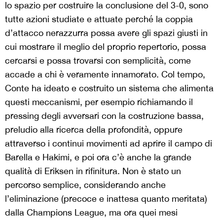
lo spazio per costruire la conclusione del 3-0, sono
tutte azioni studiate e attuate perché la coppia
d’attacco nerazzurra possa avere gli spazi giusti in
cui mostrare il meglio del proprio repertorio, possa
cercarsi e possa trovarsi con semplicità, come
accade a chi è veramente innamorato. Col tempo,
Conte ha ideato e costruito un sistema che alimenta
questi meccanismi, per esempio richiamando il
pressing degli avversari con la costruzione bassa,
preludio alla ricerca della profondità, oppure
attraverso i continui movimenti ad aprire il campo di
Barella e Hakimi, e poi ora c’è anche la grande
qualità di Eriksen in rifinitura. Non è stato un
percorso semplice, considerando anche
l’eliminazione (precoce e inattesa quanto meritata)
dalla Champions League, ma ora quei mesi