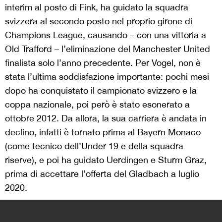
interim al posto di Fink, ha guidato la squadra
svizzera al secondo posto nel proprio girone di
Champions League, causando – con una vittoria a
Old Trafford – l’eliminazione del Manchester United
finalista solo l’anno precedente. Per Vogel, non è
stata l’ultima soddisfazione importante: pochi mesi
dopo ha conquistato il campionato svizzero e la
coppa nazionale, poi però è stato esonerato a
ottobre 2012. Da allora, la sua carriera è andata in
declino, infatti è tornato prima al Bayern Monaco
(come tecnico dell’Under 19 e della squadra
riserve), e poi ha guidato Uerdingen e Sturm Graz,
prima di accettare l’offerta del Gladbach a luglio
2020.
>