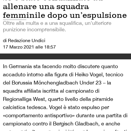
allenare una squadra
femminile dopo un’espulsione
Oltre alla multa e a una squalifica, un'ulteriore
punizione incomprensibile.
di Redazione Undici
17 Marzo 2021 alle 18:57
In Germania sta facendo molto discutere quanto
accaduto intorno alla figura di Heiko Vogel, tecnico
del Borussia Mönchengladbach Under 23 – la
squadra affiliata iscritta al campionato di
Regionalliga West, quarto livello della piramide
calcistica tedesca. Vogel è stato espulso per
«comportamento antisportivo» durante una partita di
campionato contro il Bergisch Gladbach, e anche