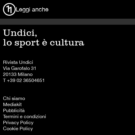
Leggi anche
Undici,
lo sport è cultura
Rivista Undici
Via Garofalo 31
20133 Milano
T +39 02 36504651
Chi siamo
Mediakit
Pubblicità
Termini e condizioni
Privacy Policy
Cookie Policy