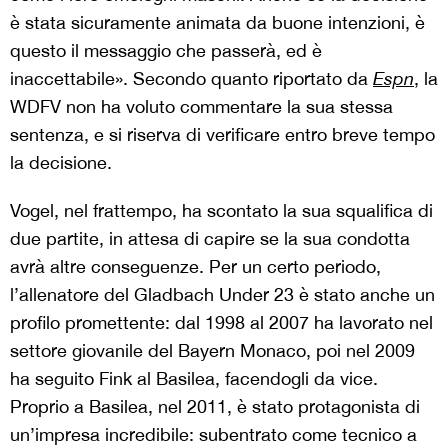
è stata sicuramente animata da buone intenzioni, è
questo il messaggio che passerà, ed è
inaccettabile». Secondo quanto riportato da
Espn
, la
WDFV non ha voluto commentare la sua stessa
sentenza, e si riserva di verificare entro breve tempo
la decisione.
Vogel, nel frattempo, ha scontato la sua squalifica di
due partite, in attesa di capire se la sua condotta
avrà altre conseguenze. Per un certo periodo,
l’allenatore del Gladbach Under 23 è stato anche un
profilo promettente: dal 1998 al 2007 ha lavorato nel
settore giovanile del Bayern Monaco, poi nel 2009
ha seguito Fink al Basilea, facendogli da vice.
Proprio a Basilea, nel 2011, è stato protagonista di
un’impresa incredibile: subentrato come tecnico a