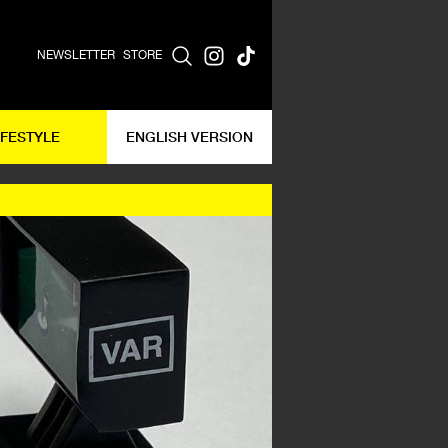
NEWSLETTER
STORE
IFESTYLE
ENGLISH VERSION