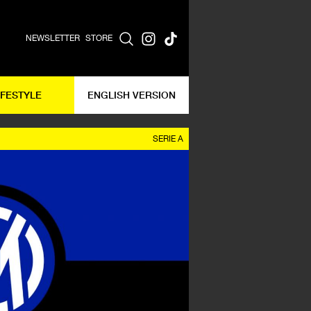
NEWSLETTER
STORE
IFESTYLE
ENGLISH VERSION
SERIE A