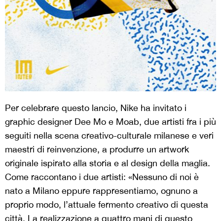
Per celebrare questo lancio, Nike ha invitato i
graphic designer Dee Mo e Moab, due artisti fra i più
seguiti nella scena creativo-culturale milanese e veri
maestri di reinvenzione, a produrre un artwork
originale ispirato alla storia e al design della maglia.
Come raccontano i due artisti: «Nessuno di noi è
nato a Milano eppure rappresentiamo, ognuno a
proprio modo, l’attuale fermento creativo di questa
città. La realizzazione a quattro mani di questo