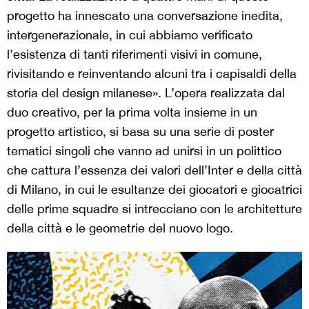
progetto ha innescato una conversazione inedita,
intergenerazionale, in cui abbiamo verificato
l’esistenza di tanti riferimenti visivi in comune,
rivisitando e reinventando alcuni tra i capisaldi della
storia del design milanese». L’opera realizzata dal
duo creativo, per la prima volta insieme in un
progetto artistico, si basa su una serie di poster
tematici singoli che vanno ad unirsi in un polittico
che cattura l’essenza dei valori dell’Inter e della città
di Milano, in cui le esultanze dei giocatori e giocatrici
delle prime squadre si intrecciano con le architetture
della città e le geometrie del nuovo logo.