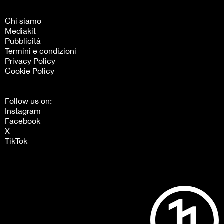
Chi siamo
Mediakit
Pubblicità
Termini e condizioni
Privacy Policy
Cookie Policy
Follow us on:
Instagram
Facebook
X
TikTok