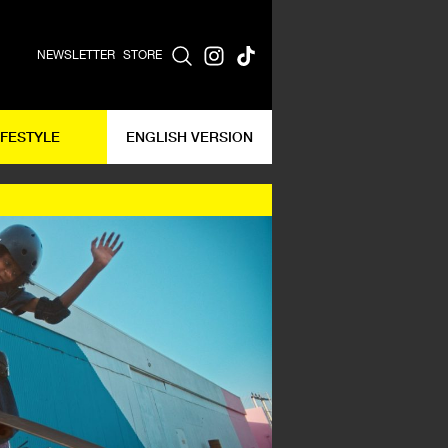
NEWSLETTER
STORE
IFESTYLE
ENGLISH VERSION