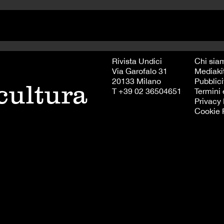
Rivista Undici
Chi sia
Via Garofalo 31
Mediaki
20133 Milano
Pubblici
 cultura
T +39 02 36504651
Termini 
Privacy 
Cookie 