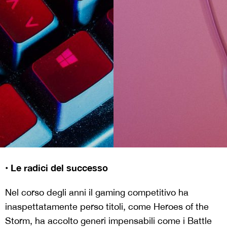
• Le radici del successo
Nel corso degli anni il gaming competitivo ha
inaspettatamente perso titoli, come Heroes of the
Storm, ha accolto generi impensabili come i Battle