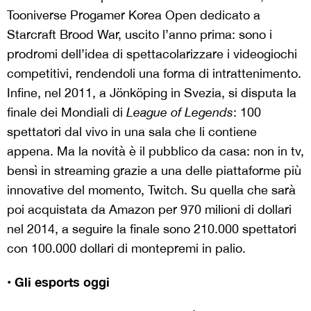
Tooniverse Progamer Korea Open dedicato a
Starcraft Brood War, uscito l’anno prima: sono i
prodromi dell’idea di spettacolarizzare i videogiochi
competitivi, rendendoli una forma di intrattenimento.
Infine, nel 2011, a Jönköping in Svezia, si disputa la
finale dei Mondiali di
League of Legends
: 100
spettatori dal vivo in una sala che li contiene
appena. Ma la novità è il pubblico da casa: non in tv,
bensì in streaming grazie a una delle piattaforme più
innovative del momento, Twitch. Su quella che sarà
poi acquistata da Amazon per 970 milioni di dollari
nel 2014, a seguire la finale sono 210.000 spettatori
con 100.000 dollari di montepremi in palio.
• Gli esports oggi