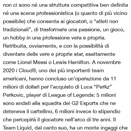
non ci sono né una struttura competitiva ben definita
né una scena professionistica (o quanto di più vicino
possibile) che consenta ai giocatori, o “atleti non
tradizionali”, di trasformare una passione, un gioco,
un hobby in una professione vera e propria.
Retribuita, ovviamente, e con la possibilità di
diventare delle vere e proprie star, esattamente
come Lionel Messi o Lewis Hamilton. A novembre
2020 i Cloud9, uno dei più importanti team
americani, hanno concluso un’operazione da 11
milioni di dollari per l’acquisto di Luca “Perkz”
Perkovic, player di League of Legends: 5 milioni
sono andati alla squadra dei G2 Esports che ne
deteneva il cartellino, 6 milioni invece lo stipendio
che percepirà il giocatore nell’arco di tre anni. Il
Team Liquid, dal canto suo, ha un monte ingaggi che