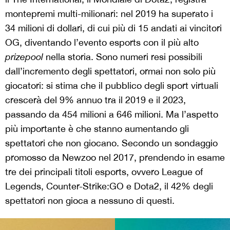
montepremi multi-milionari: nel 2019 ha superato i
34 milioni di dollari, di cui più di 15 andati ai vincitori
OG, diventando l’evento esports con il più alto
prizepool
nella storia. Sono numeri resi possibili
dall’incremento degli spettatori, ormai non solo più
giocatori: si stima che il pubblico degli sport virtuali
crescerà del 9% annuo tra il 2019 e il 2023,
passando da 454 milioni a 646 milioni. Ma l’aspetto
più importante è che stanno aumentando gli
spettatori che non giocano. Secondo un sondaggio
promosso da Newzoo nel 2017, prendendo in esame
tre dei principali titoli esports, ovvero League of
Legends, Counter-Strike:GO e Dota2, il 42% degli
spettatori non gioca a nessuno di questi.