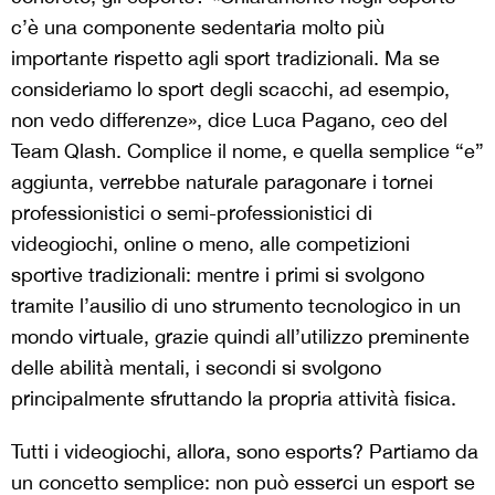
c’è una componente sedentaria molto più
importante rispetto agli sport tradizionali. Ma se
consideriamo lo sport degli scacchi, ad esempio,
non vedo differenze», dice Luca Pagano, ceo del
Team Qlash. Complice il nome, e quella semplice “e”
aggiunta, verrebbe naturale paragonare i tornei
professionistici o semi-professionistici di
videogiochi, online o meno, alle competizioni
sportive tradizionali: mentre i primi si svolgono
tramite l’ausilio di uno strumento tecnologico in un
mondo virtuale, grazie quindi all’utilizzo preminente
delle abilità mentali, i secondi si svolgono
principalmente sfruttando la propria attività fisica.
Tutti i videogiochi, allora, sono esports? Partiamo da
un concetto semplice: non può esserci un esport se