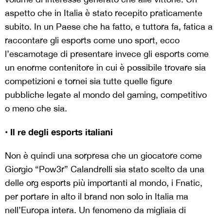
aspetto che in Italia è stato recepito praticamente
subito. In un Paese che ha fatto, e tuttora fa, fatica a
raccontare gli esports come uno sport, ecco
l’escamotage di presentare invece gli esports come
un enorme contenitore in cui è possibile trovare sia
competizioni e tornei sia tutte quelle figure
pubbliche legate al mondo del gaming, competitivo
o meno che sia.
• Il re degli esports italiani
Non è quindi una sorpresa che un giocatore come
Giorgio “Pow3r” Calandrelli sia stato scelto da una
delle org esports più importanti al mondo, i Fnatic,
per portare in alto il brand non solo in Italia ma
nell’Europa intera. Un fenomeno da migliaia di