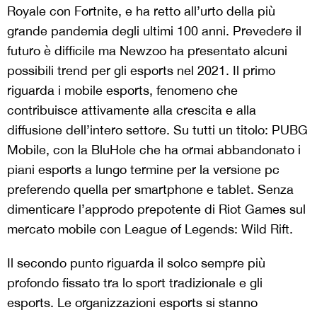
Royale con Fortnite, e ha retto all’urto della più
grande pandemia degli ultimi 100 anni. Prevedere il
futuro è difficile ma Newzoo ha presentato alcuni
possibili trend per gli esports nel 2021. Il primo
riguarda i mobile esports, fenomeno che
contribuisce attivamente alla crescita e alla
diffusione dell’intero settore. Su tutti un titolo: PUBG
Mobile, con la BluHole che ha ormai abbandonato i
piani esports a lungo termine per la versione pc
preferendo quella per smartphone e tablet. Senza
dimenticare l’approdo prepotente di Riot Games sul
mercato mobile con League of Legends: Wild Rift.
Il secondo punto riguarda il solco sempre più
profondo fissato tra lo sport tradizionale e gli
esports. Le organizzazioni esports si stanno