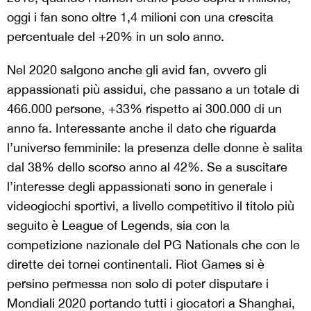
oggi i fan sono oltre 1,4 milioni con una crescita
percentuale del +20% in un solo anno.
Nel 2020 salgono anche gli avid fan, ovvero gli
appassionati più assidui, che passano a un totale di
466.000 persone, +33% rispetto ai 300.000 di un
anno fa. Interessante anche il dato che riguarda
l’universo femminile: la presenza delle donne è salita
dal 38% dello scorso anno al 42%. Se a suscitare
l’interesse degli appassionati sono in generale i
videogiochi sportivi, a livello competitivo il titolo più
seguito è League of Legends, sia con la
competizione nazionale del PG Nationals che con le
dirette dei tornei continentali. Riot Games si è
persino permessa non solo di poter disputare i
Mondiali 2020 portando tutti i giocatori a Shanghai,