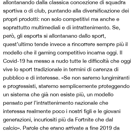
allontanando dalla classica concezione di squadra
sportiva o di club, puntando alla diversificazione dei
propri prodotti: non solo competitivi ma anche e
soprattutto multimediali e di intrattenimento. Se,
però, gli esports si allontanano dallo sport,
quest’ultimo tende invece a rincorrere sempre più il
modello che il gaming competitivo incarna oggi. Il
Covid-19 ha messo a nudo tutte le difficoltà che oggi
vive lo sport tradizionale in termini di carenza di
pubblico e di interesse. «Se non saremo lungimiranti
e progressisti, staremo semplicemente proteggendo
un sistema che già non esiste più, un modello
pensato per l’intrattenimento nazionale che
interessa realmente poco i nostri figli e le giovani
generazioni, incuriositi più da Fortnite che dal
calcio». Parole che erano arrivate a fine 2019 da