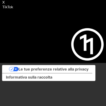
X
TikTok
Le tue preferenze relative alla privacy
Informativa sulla raccolta