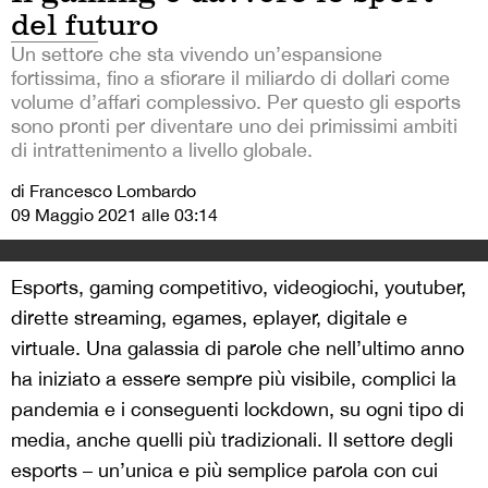
del futuro
Un settore che sta vivendo un’espansione
fortissima, fino a sfiorare il miliardo di dollari come
volume d’affari complessivo. Per questo gli esports
sono pronti per diventare uno dei primissimi ambiti
di intrattenimento a livello globale.
di Francesco Lombardo
09 Maggio 2021 alle 03:14
Esports, gaming competitivo, videogiochi, youtuber,
dirette streaming, egames, eplayer, digitale e
virtuale. Una galassia di parole che nell’ultimo anno
ha iniziato a essere sempre più visibile, complici la
pandemia e i conseguenti lockdown, su ogni tipo di
media, anche quelli più tradizionali. Il settore degli
esports – un’unica e più semplice parola con cui