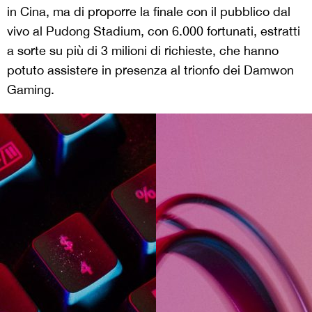
in Cina, ma di proporre la finale con il pubblico dal
vivo al Pudong Stadium, con 6.000 fortunati, estratti
a sorte su più di 3 milioni di richieste, che hanno
potuto assistere in presenza al trionfo dei Damwon
Gaming.