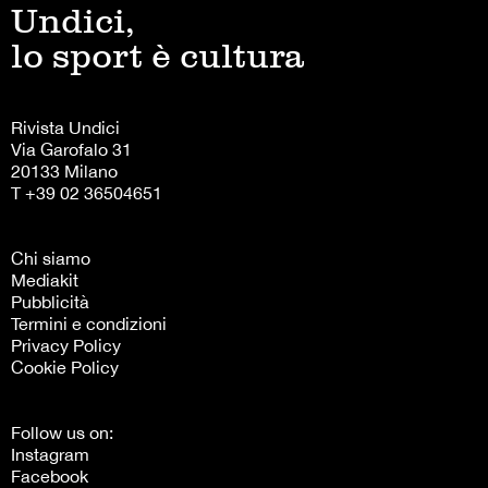
Undici,
lo sport è cultura
Rivista Undici
Via Garofalo 31
20133 Milano
T +39 02 36504651
Chi siamo
Mediakit
Pubblicità
Termini e condizioni
Privacy Policy
Cookie Policy
Follow us on:
Instagram
Facebook