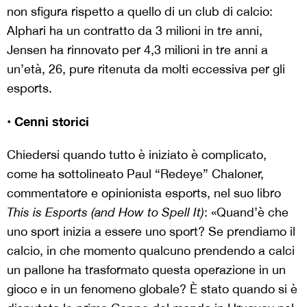
non sfigura rispetto a quello di un club di calcio:
Alphari ha un contratto da 3 milioni in tre anni,
Jensen ha rinnovato per 4,3 milioni in tre anni a
un’età, 26, pure ritenuta da molti eccessiva per gli
esports.
• Cenni storici
Chiedersi quando tutto è iniziato è complicato,
come ha sottolineato Paul “Redeye” Chaloner,
commentatore e opinionista esports, nel suo libro
This is Esports (and How to Spell It)
: «Quand’è che
uno sport inizia a essere uno sport? Se prendiamo il
calcio, in che momento qualcuno prendendo a calci
un pallone ha trasformato questa operazione in un
gioco e in un fenomeno globale? È stato quando si è