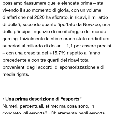
possiamo riassumere quelle elencate prima – sta
vivendo il suo momento di gloria, con un volume
d’affari che nel 2020 ha sfiorato, in ricavi, il miliardo
di dollari, secondo quanto riportato da Newzoo, una
delle principali agenzie di monitoraggio del mondo
gaming. Inizialmente le stime erano state addirittura
superiori al miliardo di dollari – 1,1 per essere precisi
– con una crescita del +15,7% rispetto all’anno
precedente e con tre quarti dei ricavi totali
provenienti dagli accordi di sponsorizzazione e di
media rights.
• Una prima descrizione di “esports”
Numeri, percentuali, stime: ma cosa sono, in
concreto, gli esports? «Chiaramente negli esports