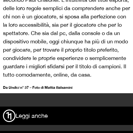
delle loro regole semplici da comprendere anche per
chi non è un giocatore, si sposa alla perfezione con
la loro accessibilità, sia per il giocatore che per lo
spettatore. Che sia dal pc, dalla console o da un
dispositivo mobile, oggi chiunque ha più di un modo
per giocare, per trovare il proprio titolo preferito,
condividere le proprie esperienze o semplicemente
guardare i migliori sfidarsi per il titolo di campioni. Il
tutto comodamente, online, da casa.
Da
Undici
n° 37 – Foto di Mattia Balsamini
>
Leggi anche