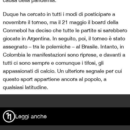
causa della pandemia.
Duque ha cercato in tutti i modi di posticipare a
novembre il torneo, ma il 21 maggio il board della
Conmebol ha deciso che tutte le partite si sarebbero
giocate in Argentina. In seguito, poi, il torneo è stato
assegnato – tra le polemiche – al Brasile. Intanto, in
Colombia le manifestazioni sono riprese, e davanti a
tutti ci sono sempre e comunque i tifosi, gli
appassionati di calcio. Un ulteriore segnale per cui
questo sport appartiene ancora al popolo, a
qualsiasi latitudine.
>
Leggi anche