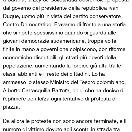
dal governo del presidente della repubblica Ivan
Duque, uomo più in vista del partito conservatore
Centro Democratico. Eravamo di fronte a una storia
che si ripete spessissimo quando si guarda alle
giovani democrazie sudamericane, troppe volte
finite in mano a governi che colpiscono, con riforme
economiche discutibili, gli strati più poveri della
popolazione, aumentando la forbice già alta tra le
classi abbienti e il resto dei cittadini. Lo ha
ammesso lo stesso Ministro del Tesoro colombiano,
Alberto Carrasquilla Barrera, colui che ha deciso di
reprimere con forza ogni tentativo di protesta di
piazza.
Da allora le proteste non sono ancora terminate, e il
numero di vittime dovute agli scontri in strada tra i