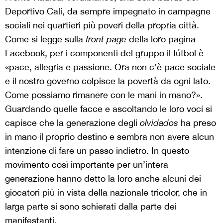
Deportivo Cali, da sempre impegnato in campagne
sociali nei quartieri più poveri della propria città.
Come si legge sulla
front page
della loro pagina
Facebook, per i componenti del gruppo il fútbol è
«pace, allegria e passione. Ora non c’è pace sociale
e il nostro governo colpisce la povertà da ogni lato.
Come possiamo rimanere con le mani in mano?».
Guardando quelle facce e ascoltando le loro voci si
capisce che la generazione degli
olvidados
ha preso
in mano il proprio destino e sembra non avere alcun
intenzione di fare un passo indietro. In questo
movimento così importante per un’intera
generazione hanno detto la loro anche alcuni dei
giocatori più in vista della nazionale tricolor, che in
larga parte si sono schierati dalla parte dei
manifestanti.