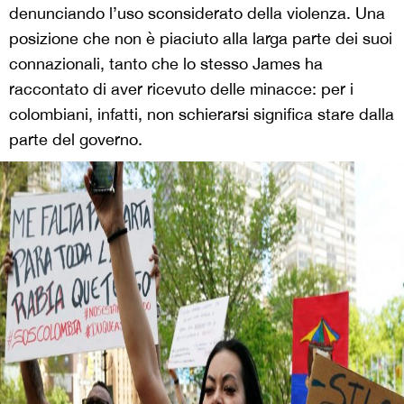
denunciando l’uso sconsiderato della violenza. Una
posizione che non è piaciuto alla larga parte dei suoi
connazionali, tanto che lo stesso James ha
raccontato di aver ricevuto delle minacce: per i
colombiani, infatti, non schierarsi significa stare dalla
parte del governo.