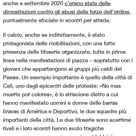
anche a settembre 2020
c’erano state delle
dimostrazioni contro gli abusi delle forze dell’ordine
,
puntualmente sfociate in scontri per strada.
Il calcio, anche se indirettamente, è stato
protagonista delle mobilitazioni, con una forte
presenza delle tifoserie organizzate, tutte in prima
linea nelle manifestazioni di piazza – sopratutto con i
giovani che appartengono ai gruppi più caldi del
Paese. Un esempio importante è quello della città di
Cali, uno degli epicentri delle proteste: «No mas
muerte por colores», è lo striscione dietro a cui
hanno manifestato uomini e donne delle
barras
bravas
di América e Deportivo, le due squadre più
importanti della città. Le due tifoserie sono acerrime
rivali e i loro scontri hanno avuto tragiche