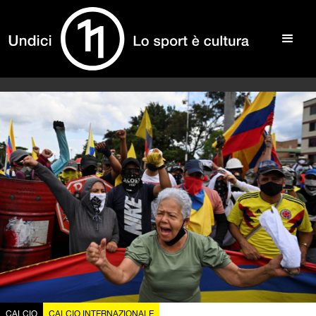
CALCIO
CALCIO INTERNAZIONALE