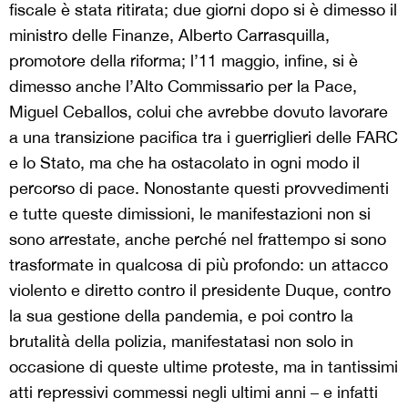
fiscale è stata ritirata; due giorni dopo si è dimesso il
ministro delle Finanze, Alberto Carrasquilla,
promotore della riforma; l’11 maggio, infine, si è
dimesso anche l’Alto Commissario per la Pace,
Miguel Ceballos, colui che avrebbe dovuto lavorare
a una transizione pacifica tra i guerriglieri delle FARC
e lo Stato, ma che ha ostacolato in ogni modo il
percorso di pace. Nonostante questi provvedimenti
e tutte queste dimissioni, le manifestazioni non si
sono arrestate, anche perché nel frattempo si sono
trasformate in qualcosa di più profondo: un attacco
violento e diretto contro il presidente Duque, contro
la sua gestione della pandemia, e poi contro la
brutalità della polizia, manifestatasi non solo in
occasione di queste ultime proteste, ma in tantissimi
atti repressivi commessi negli ultimi anni – e infatti