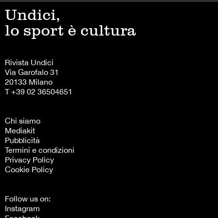
Undici,
lo sport è cultura
Rivista Undici
Via Garofalo 31
20133 Milano
T +39 02 36504651
Chi siamo
Mediakit
Pubblicità
Termini e condizioni
Privacy Policy
Cookie Policy
Follow us on:
Instagram
Facebook