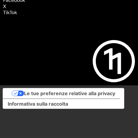
X
TikTok
Le tue preferenze relative alla privacy
Informativa sulla raccolta