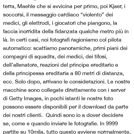
terra, Maehle che si avvicina per primo, poi Kjaer, i
soccorsi, il massaggio cardiaco “violento” dei
medici, gli elettrodi, i giocatori che piangono, la
faccia inorridita della fidanzata qualche metro più in
là. In certi casi, noi fotografi ragioniamo col pilota
automatico: scattiamo panoramiche, primi piani dei
compagni di squadra, dei medici, dei tifosi,
dell’allenatore, reazioni del principe ereditario e
della principessa ereditaria a 80 metri di distanza,
ecc. Solo dopo, arrivano le considerazioni. Le nostre
macchine sono collegate direttamente con i server
di Getty Images, in pochi istanti le nostre foto
possono essere disponibili per il download da parte
dei nostri clienti. Quindi sono io a dover decidere
se, come e quando inviare le fotografie. In 9999
partite su 10mila, tutto questo avviene normalmente,