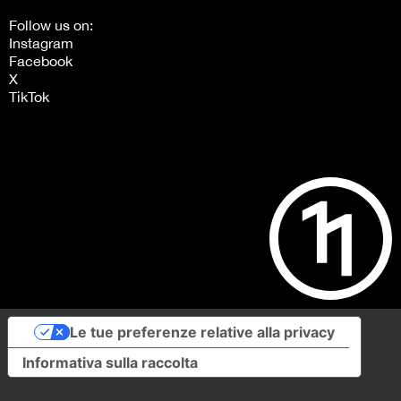
Follow us on:
Instagram
Facebook
X
TikTok
Le tue preferenze relative alla privacy
Informativa sulla raccolta