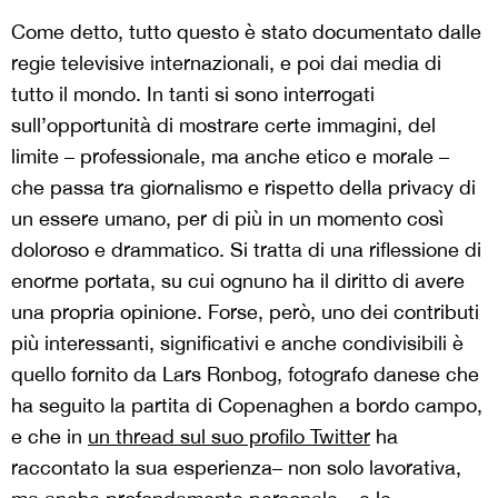
Come detto, tutto questo è stato documentato dalle
regie televisive internazionali, e poi dai media di
tutto il mondo. In tanti si sono interrogati
sull’opportunità di mostrare certe immagini, del
limite – professionale, ma anche etico e morale –
che passa tra giornalismo e rispetto della privacy di
un essere umano, per di più in un momento così
doloroso e drammatico. Si tratta di una riflessione di
enorme portata, su cui ognuno ha il diritto di avere
una propria opinione. Forse, però, uno dei contributi
più interessanti, significativi e anche condivisibili è
quello fornito da Lars Ronbog, fotografo danese che
ha seguito la partita di Copenaghen a bordo campo,
e che in
un thread sul suo profilo Twitter
ha
raccontato la sua esperienza– non solo lavorativa,