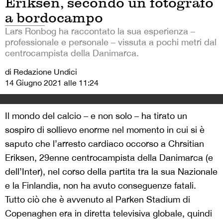
Eriksen, secondo un fotografo
a bordocampo
Lars Ronbog ha raccontato la sua esperienza –
professionale e personale – vissuta a pochi metri dal
centrocampista della Danimarca.
di Redazione Undici
14 Giugno 2021 alle 11:24
Il mondo del calcio – e non solo – ha tirato un
sospiro di sollievo enorme nel momento in cui si è
saputo che l’arresto cardiaco occorso a Chrsitian
Eriksen, 29enne centrocampista della Danimarca (e
dell’Inter), nel corso della partita tra la sua Nazionale
e la Finlandia, non ha avuto conseguenze fatali.
Tutto ciò che è avvenuto al Parken Stadium di
Copenaghen era in diretta televisiva globale, quindi