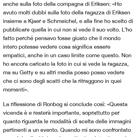
anche sulla foto della compagna di Eriksen: «Ho
avuto molti dubbi sulla foto della ragazza di Eriksen
insieme a Kjaer e Schmeichel, e alla fine ho scelto di
pubblicare quella in cui non si vede il suo volto. L’ho
fatto perché pensavo fosse giusto che il mondo
intero potesse vedere cosa significa essere
empatici, anche in un caso limite come questo. Non
ho ancora caricato la foto in cui si vede la ragazza,
ma su Getty e su altri media posso posso vedere
che ci sono degli scatti che la ritraggono in quei
momenti».
La riflessione di Ronbog si conclude così: «Questa
vicenda è e resterà importante, soprattutto per
quanto riguarda le modalità di scelta delle immagini
pertinenti a un evento. Quando mi sono confrontato