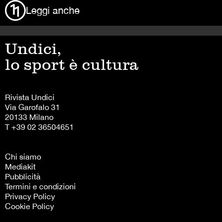
Leggi anche
Undici,
lo sport è cultura
Rivista Undici
Via Garofalo 31
20133 Milano
T +39 02 36504651
Chi siamo
Mediakit
Pubblicità
Termini e condizioni
Privacy Policy
Cookie Policy