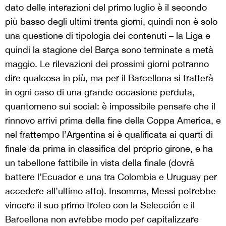
dato delle interazioni del primo luglio è il secondo
più basso degli ultimi trenta giorni, quindi non è solo
una questione di tipologia dei contenuti – la Liga e
quindi la stagione del Barça sono terminate a metà
maggio. Le rilevazioni dei prossimi giorni potranno
dire qualcosa in più, ma per il Barcellona si tratterà
in ogni caso di una grande occasione perduta,
quantomeno sui social: è impossibile pensare che il
rinnovo arrivi prima della fine della Coppa America, e
nel frattempo l’Argentina si è qualificata ai quarti di
finale da prima in classifica del proprio girone, e ha
un tabellone fattibile in vista della finale (dovrà
battere l’Ecuador e una tra Colombia e Uruguay per
accedere all’ultimo atto). Insomma, Messi potrebbe
vincere il suo primo trofeo con la Selección e il
Barcellona non avrebbe modo per capitalizzare