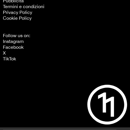
Pubblicità
Termini e condizioni
Privacy Policy
Cookie Policy
Follow us on:
Instagram
Facebook
X
TikTok