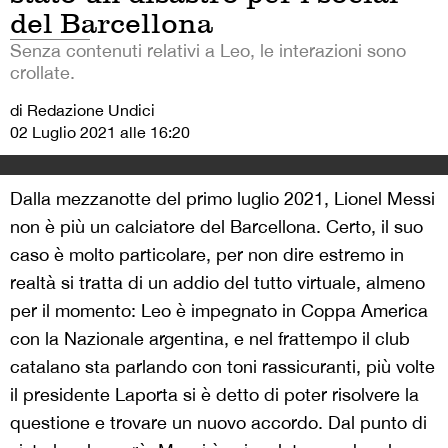
del Barcellona
Senza contenuti relativi a Leo, le interazioni sono
crollate.
di Redazione Undici
02 Luglio 2021 alle 16:20
Dalla mezzanotte del primo luglio 2021, Lionel Messi
non è più un calciatore del Barcellona. Certo, il suo
caso è molto particolare, per non dire estremo in
realtà si tratta di un addio del tutto virtuale, almeno
per il momento: Leo è impegnato in Coppa America
con la Nazionale argentina, e nel frattempo il club
catalano sta parlando con toni rassicuranti, più volte
il presidente Laporta si è detto di poter risolvere la
questione e trovare un nuovo accordo. Dal punto di