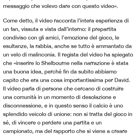
messaggio che volevo dare con questo video».
Come detto, il video racconta l’intera esperienza di
un fan, vissuta e vista dall’interno: il prepartita
condiviso con gli amici, l’emozione del gioco, le
esultanze, la rabbia, anche se tutto è ammantato da
un velo di malinconia. Il regista del video ha spiegato
che «inserire lo Shelbourne nella narrazione è stata
una buona idea, perché fin da subito abbiamo
capito che era una cosa importantissima per David.
Il video parla di persone che cercano di costruire
una comunità in un momento di desolazione e
disconnessione, e in questo senso il calcio è uno
splendido veicolo di unione: non si tratta del gioco in
sé, di vincere o perdere una partita e un
campionato, ma del rapporto che si viene a creare