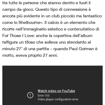
tra tutte le persone che stanno dentro e fuori il
campo da gioco. Questo tipo di connessione è
ancora più evidente in un club piccolo ma fantastico
come lo Shelbourne». Il calcio è un elemento che
ricorre nell’immaginario estetico e contenutistico di
For Those I Love: anche la copertina dell’album
raffigura un tifoso che solleva uno stendardo al
minuto 27′ di una partita – quando Paul Gorman è
morto, aveva proprio 27 anni.