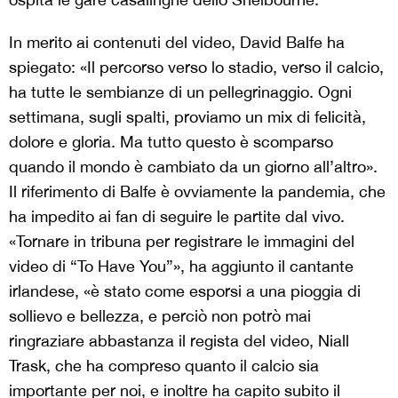
In merito ai contenuti del video, David Balfe ha
spiegato: «Il percorso verso lo stadio, verso il calcio,
ha tutte le sembianze di un pellegrinaggio. Ogni
settimana, sugli spalti, proviamo un mix di felicità,
dolore e gloria. Ma tutto questo è scomparso
quando il mondo è cambiato da un giorno all’altro».
Il riferimento di Balfe è ovviamente la pandemia, che
ha impedito ai fan di seguire le partite dal vivo.
«Tornare in tribuna per registrare le immagini del
video di “To Have You”», ha aggiunto il cantante
irlandese, «è stato come esporsi a una pioggia di
sollievo e bellezza, e perciò non potrò mai
ringraziare abbastanza il regista del video, Niall
Trask, che ha compreso quanto il calcio sia
importante per noi, e inoltre ha capito subito il