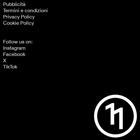
Pubblicità
Termini e condizioni
Privacy Policy
Cookie Policy
Follow us on:
Instagram
Facebook
X
TikTok