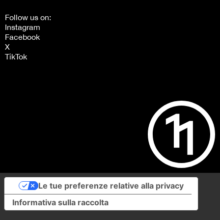
Follow us on:
Instagram
Facebook
X
TikTok
Le tue preferenze relative alla privacy
Informativa sulla raccolta