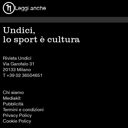
Leggi anche
Undici,
lo sport è cultura
Rivista Undici
Via Garofalo 31
20133 Milano
T +39 02 36504651
Chi siamo
Mediakit
Pubblicità
Termini e condizioni
Privacy Policy
Cookie Policy