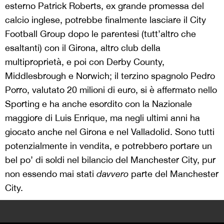
esterno Patrick Roberts, ex grande promessa del
calcio inglese, potrebbe finalmente lasciare il City
Football Group dopo le parentesi (tutt’altro che
esaltanti) con il Girona, altro club della
multiproprietà, e poi con Derby County,
Middlesbrough e Norwich; il terzino spagnolo Pedro
Porro, valutato 20 milioni di euro, si è affermato nello
Sporting e ha anche esordito con la Nazionale
maggiore di Luis Enrique, ma negli ultimi anni ha
giocato anche nel Girona e nel Valladolid. Sono tutti
potenzialmente in vendita, e potrebbero portare un
bel po’ di soldi nel bilancio del Manchester City, pur
non essendo mai stati
davvero
parte del Manchester
City.
>