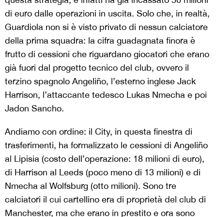
di euro dalle operazioni in uscita. Solo che, in realtà,
Guardiola non si è visto privato di nessun calciatore
della prima squadra: la cifra guadagnata finora è
frutto di cessioni che riguardano giocatori che erano
già fuori dal progetto tecnico del club, ovvero il
terzino spagnolo Angeliño, l’esterno inglese Jack
Harrison, l’attaccante tedesco Lukas Nmecha e poi
Jadon Sancho.
Andiamo con ordine: il City, in questa finestra di
trasferimenti, ha formalizzato le cessioni di Angeliño
al Lipisia (costo dell’operazione: 18 milioni di euro),
di Harrison al Leeds (poco meno di 13 milioni) e di
Nmecha al Wolfsburg (otto milioni). Sono tre
calciatori il cui cartellino era di proprietà del club di
Manchester, ma che erano in prestito e ora sono