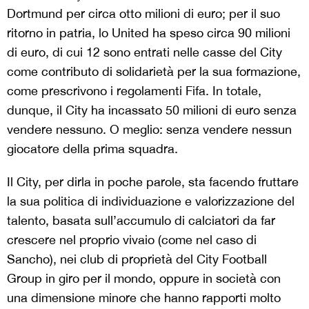
Dortmund per circa otto milioni di euro; per il suo
ritorno in patria, lo United ha speso circa 90 milioni
di euro, di cui 12 sono entrati nelle casse del City
come contributo di solidarietà per la sua formazione,
come prescrivono i regolamenti Fifa. In totale,
dunque, il City ha incassato 50 milioni di euro senza
vendere nessuno. O meglio: senza vendere nessun
giocatore della prima squadra.
Il City, per dirla in poche parole, sta facendo fruttare
la sua politica di individuazione e valorizzazione del
talento, basata sull’accumulo di calciatori da far
crescere nel proprio vivaio (come nel caso di
Sancho), nei club di proprietà del City Football
Group in giro per il mondo, oppure in società con
una dimensione minore che hanno rapporti molto