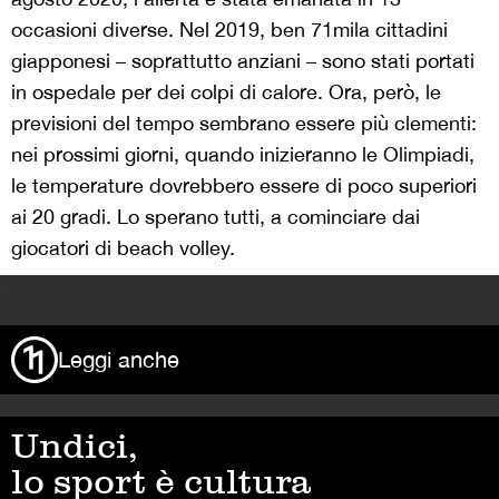
occasioni diverse. Nel 2019, ben 71mila cittadini
giapponesi – soprattutto anziani – sono stati portati
in ospedale per dei colpi di calore. Ora, però, le
previsioni del tempo sembrano essere più clementi:
nei prossimi giorni, quando inizieranno le Olimpiadi,
le temperature dovrebbero essere di poco superiori
ai 20 gradi. Lo sperano tutti, a cominciare dai
giocatori di beach volley.
>
Leggi anche
Undici,
lo sport è cultura