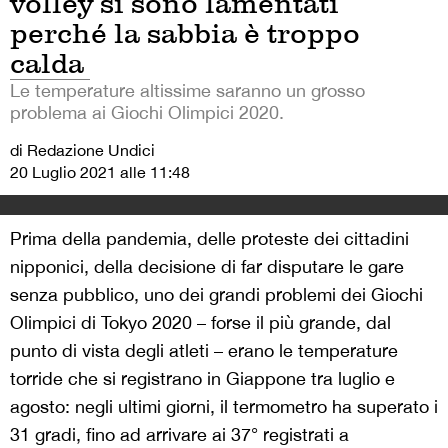
volley si sono lamentati
perché la sabbia è troppo
calda
Le temperature altissime saranno un grosso
problema ai Giochi Olimpici 2020.
di Redazione Undici
20 Luglio 2021 alle 11:48
Prima della pandemia, delle proteste dei cittadini
nipponici, della decisione di far disputare le gare
senza pubblico, uno dei grandi problemi dei Giochi
Olimpici di Tokyo 2020 – forse il più grande, dal
punto di vista degli atleti – erano le temperature
torride che si registrano in Giappone tra luglio e
agosto: negli ultimi giorni, il termometro ha superato i
31 gradi, fino ad arrivare ai 37° registrati a