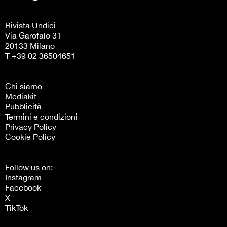
Rivista Undici
Via Garofalo 31
20133 Milano
T +39 02 36504651
Chi siamo
Mediakit
Pubblicità
Termini e condizioni
Privacy Policy
Cookie Policy
Follow us on:
Instagram
Facebook
X
TikTok