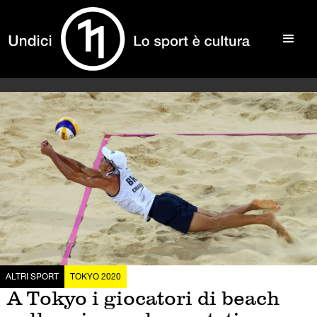
ALTRI SPORT
TOKYO 2020
A Tokyo i giocatori di beach