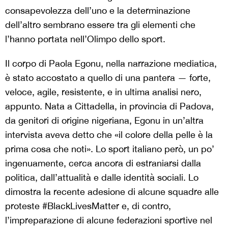
consapevolezza dell’uno e la determinazione
dell’altro sembrano essere tra gli elementi che
l’hanno portata nell’Olimpo dello sport.
Il corpo di Paola Egonu, nella narrazione mediatica,
è stato accostato a quello di una pantera — forte,
veloce, agile, resistente, e in ultima analisi nero,
appunto. Nata a Cittadella, in provincia di Padova,
da genitori di origine nigeriana, Egonu in un’altra
intervista aveva detto che «il colore della pelle è la
prima cosa che noti». Lo sport italiano però, un po’
ingenuamente, cerca ancora di estraniarsi dalla
politica, dall’attualità e dalle identità sociali. Lo
dimostra la recente adesione di alcune squadre alle
proteste #BlackLivesMatter e, di contro,
l’impreparazione di alcune federazioni sportive nel