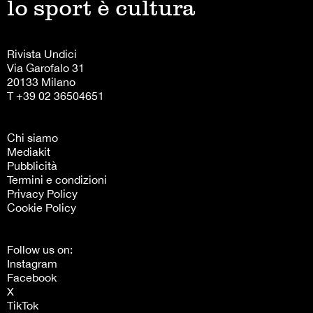
lo sport è cultura
Rivista Undici
Via Garofalo 31
20133 Milano
T +39 02 36504651
Chi siamo
Mediakit
Pubblicità
Termini e condizioni
Privacy Policy
Cookie Policy
Follow us on:
Instagram
Facebook
X
TikTok