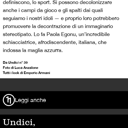
definiscono, lo sport. Si possono decolonizzare
anche i campi da gioco e gli spalti dai quali
seguiamo i nostri idoli — e proprio loro potrebbero
promuovere la decontrazione di un immaginario
stereotipato. Lo fa Paola Egonu, un’incredibile
schiacciatrice, afrodiscendente, italiana, che
indossa la maglia azzurra.
Da
Undici
n° 39
Foto di Luca Anzalone
Tutti i look di Emporio Armani
>
Leggi anche
Undici,