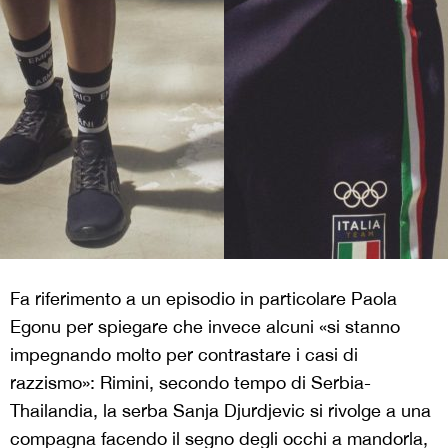
Fa riferimento a un episodio in particolare Paola
Egonu per spiegare che invece alcuni «si stanno
impegnando molto per contrastare i casi di
razzismo»: Rimini, secondo tempo di Serbia-
Thailandia, la serba Sanja Djurdjevic si rivolge a una
compagna facendo il segno degli occhi a mandorla,