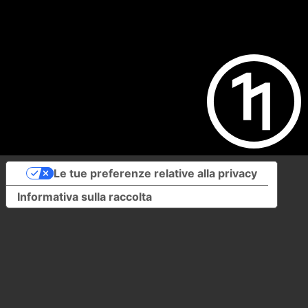
Le tue preferenze relative alla privacy
Informativa sulla raccolta