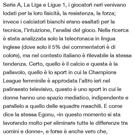
Serie A, La Liga e Ligue 1, i giocatori neri venivano
lodati per la loro fisicità, la resistenza, la forza;
invece i calciatori bianchi erano esaltati per la
tecnica, l’intuizione, l’analisi del gioco. Nella ricerca
è stata analizzata solo la telecronaca in lingua
inglese (dove solo il 5% dei commentatori è di
colore), ma nel contesto italiano è rilevabile la stessa
tendenza. Certo, quello è il calcio e questa è la
pallavolo, quello è lo sport in cui la Champions
League femminile è approdata l’altro ieri nel
palinsesto televisivo, questo è uno sport in cui le
donne hanno uno spazio mediatico, indipendente e
parallelo a quello delle squadre maschili. E come
dice la stessa Egonu, «in questo momento si sta
lavorando molto per eliminare tutte le differenze tra
uomini e donne», e forse è anche vero che,