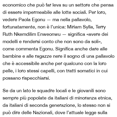
economico che può far leva su un settore che pensa
di essere impermeabile alle lotte sociali. Per loro,
vedere Paola Egonu — ma nella pallavolo,
fortunatamente, non è l’unica: Miriam Sylla, Terry
Ruth Nkemdilim Enweonwu — significa «avere dei
modelli e rendersi conto che non sono da soli»,
come commenta Egonu. Significa anche dare alle
bambine e alle ragazze nere il sogno di una pallavolo
che è accessibile anche per qualcuno con la loro
pelle, i loro stessi capelli, con tratti somatici in cui
possano rispecchiarsi.
Se da un lato le squadre locali e le giovanili sono
sempre più popolate da italiani di minoranza etnica,
da italiani di seconda generazione, lo stesso non si
può dire delle Nazionali, dove l’attuale legge sulla