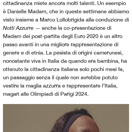
cittadinanza miete ancora molti talenti. Un esempio
è Danielle Madam, che in queste settimane abbiamo
visto insieme a Marco Lollobrigida alla conduzione di
Notti Azzurre
— anche la co-presentazione di
Madam dei post-partita degli Euro 2020 è un altro
passo avanti in una migliore rappresentazione di
genere e di etnia. La pesista di origini camerunesi,
nonostante viva in Italia da quando era bambina, ha
ottenuto la cittadinanza italiana solo pochi mesi fa,
un passaggio senza il quale non avrebbe potuto
vestire la maglia azzurra e rappresentare l’Italia,
magari alle Olimpiadi di Parigi 2024.