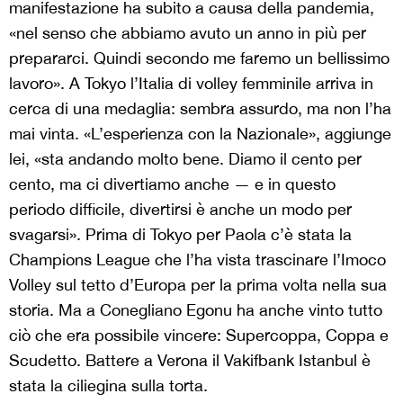
manifestazione ha subito a causa della pandemia,
«nel senso che abbiamo avuto un anno in più per
prepararci. Quindi secondo me faremo un bellissimo
lavoro». A Tokyo l’Italia di volley femminile arriva in
cerca di una medaglia: sembra assurdo, ma non l’ha
mai vinta. «L’esperienza con la Nazionale», aggiunge
lei, «sta andando molto bene. Diamo il cento per
cento, ma ci divertiamo anche — e in questo
periodo difficile, divertirsi è anche un modo per
svagarsi».
Prima di Tokyo per Paola c’è stata la
Champions League che l’ha vista trascinare l’Imoco
Volley sul tetto d’Europa per la prima volta nella sua
storia. Ma a Conegliano Egonu ha anche vinto tutto
ciò che era possibile vincere: Supercoppa, Coppa e
Scudetto. Battere a Verona il Vakifbank Istanbul è
stata la ciliegina sulla torta.