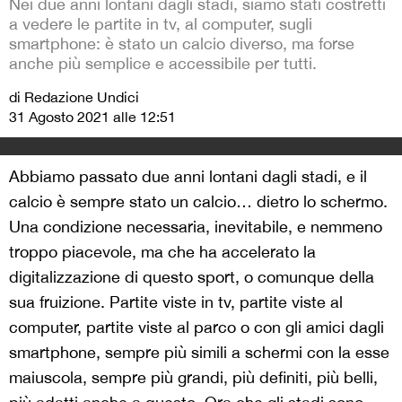
Nei due anni lontani dagli stadi, siamo stati costretti
a vedere le partite in tv, al computer, sugli
smartphone: è stato un calcio diverso, ma forse
anche più semplice e accessibile per tutti.
di Redazione Undici
31 Agosto 2021 alle 12:51
Abbiamo passato due anni lontani dagli stadi, e il
calcio è sempre stato un calcio… dietro lo schermo.
Una condizione necessaria, inevitabile, e nemmeno
troppo piacevole, ma che ha accelerato la
digitalizzazione di questo sport, o comunque della
sua fruizione. Partite viste in tv, partite viste al
computer, partite viste al parco o con gli amici dagli
smartphone, sempre più simili a schermi con la esse
maiuscola, sempre più grandi, più definiti, più belli,