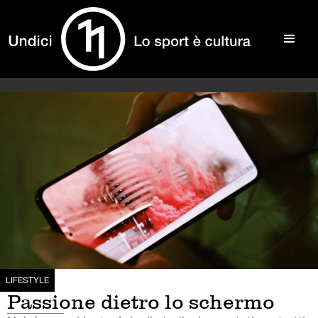
LIFESTYLE
Passione dietro lo schermo