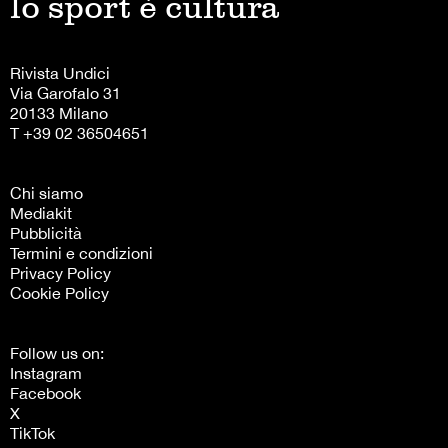
lo sport è cultura
Rivista Undici
Via Garofalo 31
20133 Milano
T +39 02 36504651
Chi siamo
Mediakit
Pubblicità
Termini e condizioni
Privacy Policy
Cookie Policy
Follow us on:
Instagram
Facebook
X
TikTok