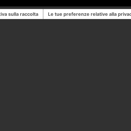
iva sulla raccolta
Le tue preferenze relative alla priva