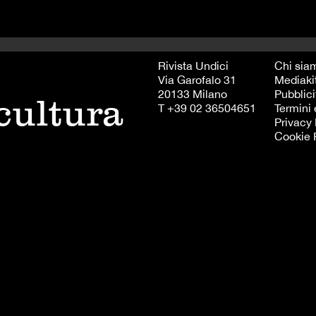
Rivista Undici
Chi sia
Via Garofalo 31
Mediaki
20133 Milano
Pubblici
 cultura
T +39 02 36504651
Termini 
Privacy 
Cookie 