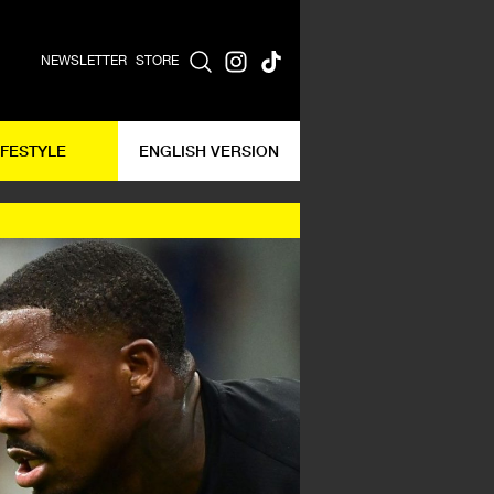
NEWSLETTER
STORE
IFESTYLE
ENGLISH VERSION