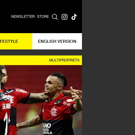
NEWSLETTER
STORE
IFESTYLE
ENGLISH VERSION
MULTIPROPRIETÀ