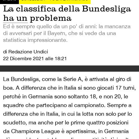
La classifica della Bundesliga
ha un problema
Ed è sempre quello da un po' di anni: la mancanza
di avversari per il Bayern, che si vede da una
statistica impressionante.
di Redazione Undici
22 Dicembre 2021 alle 18:21
La Bundesliga, come la Serie A, è arrivata al giro di
boa. A differenza che in Italia si sono giocati 17 turni,
perché in Germania sono soltanto 18, e non 20, le
squadre che partecipano al campionato. Sempre a
differenza che in Italia, in cui la lotta non solo per lo
scudetto, ma anche per le prime quattro posizioni
da Champions League è apertissima, in Germania