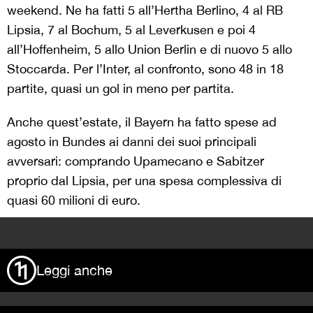
weekend. Ne ha fatti 5 all’Hertha Berlino, 4 al RB
Lipsia, 7 al Bochum, 5 al Leverkusen e poi 4
all’Hoffenheim, 5 allo Union Berlin e di nuovo 5 allo
Stoccarda. Per l’Inter, al confronto, sono 48 in 18
partite, quasi un gol in meno per partita.
Anche quest’estate, il Bayern ha fatto spese ad
agosto in Bundes ai danni dei suoi principali
avversari: comprando Upamecano e Sabitzer
proprio dal Lipsia, per una spesa complessiva di
quasi 60 milioni di euro.
>
Leggi anche