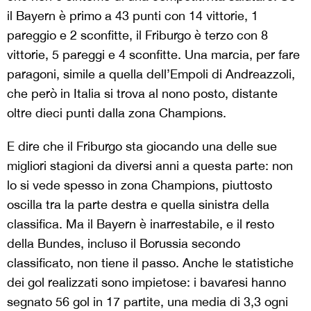
il Bayern è primo a 43 punti con 14 vittorie, 1
pareggio e 2 sconfitte, il Friburgo è terzo con 8
vittorie, 5 pareggi e 4 sconfitte. Una marcia, per fare
paragoni, simile a quella dell’Empoli di Andreazzoli,
che però in Italia si trova al nono posto, distante
oltre dieci punti dalla zona Champions.
E dire che il Friburgo sta giocando una delle sue
migliori stagioni da diversi anni a questa parte: non
lo si vede spesso in zona Champions, piuttosto
oscilla tra la parte destra e quella sinistra della
classifica. Ma il Bayern è inarrestabile, e il resto
della Bundes, incluso il Borussia secondo
classificato, non tiene il passo. Anche le statistiche
dei gol realizzati sono impietose: i bavaresi hanno
segnato 56 gol in 17 partite, una media di 3,3 ogni