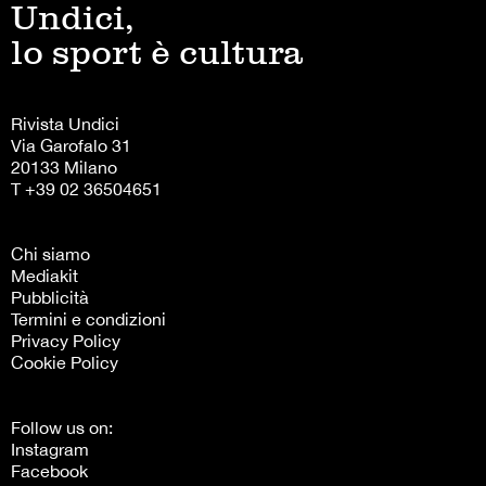
Undici,
lo sport è cultura
Rivista Undici
Via Garofalo 31
20133 Milano
T +39 02 36504651
Chi siamo
Mediakit
Pubblicità
Termini e condizioni
Privacy Policy
Cookie Policy
Follow us on:
Instagram
Facebook