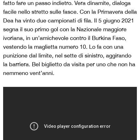
fatto fare un passo indietro. Vera dinamite, dialoga
facile nello stretto sulle fasce. Con la Primavera della
Dea ha vinto due campionati di fila. Il 5 giugno 2021
segna il suo primo gol con la Nazionale maggiore
ivoriana, in un’amichevole contro il Burkina Faso,
vestendo la maglietta numero 10. Lo fa con una
punizione dal limite, nel sette di sinistro, aggirando
la barriera. Bel biglietto da visita per uno che non ha
nemmeno vent’anni.