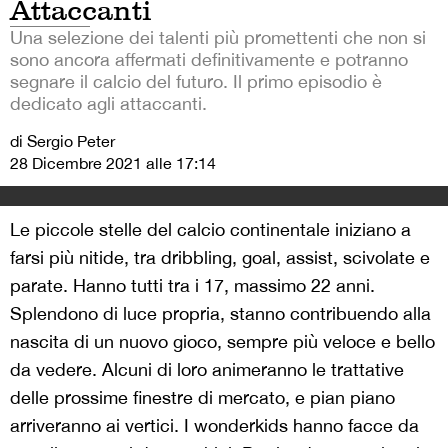
Attaccanti
Una selezione dei talenti più promettenti che non si
sono ancora affermati definitivamente e potranno
segnare il calcio del futuro. Il primo episodio è
dedicato agli attaccanti.
di Sergio Peter
28 Dicembre 2021 alle 17:14
Le piccole stelle del calcio continentale iniziano a
farsi più nitide, tra dribbling, goal, assist, scivolate e
parate. Hanno tutti tra i 17, massimo 22 anni.
Splendono di luce propria, stanno contribuendo alla
nascita di un nuovo gioco, sempre più veloce e bello
da vedere. Alcuni di loro animeranno le trattative
delle prossime finestre di mercato, e pian piano
arriveranno ai vertici. I wonderkids hanno facce da