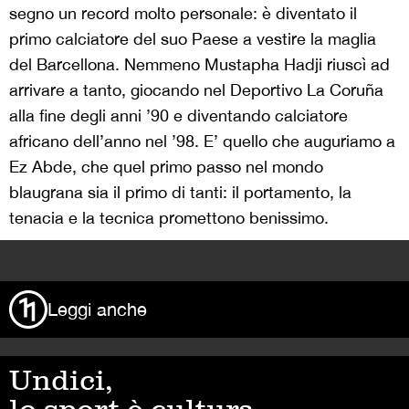
segno un record molto personale: è diventato il
primo calciatore del suo Paese a vestire la maglia
del Barcellona. Nemmeno Mustapha Hadji riuscì ad
arrivare a tanto, giocando nel Deportivo La Coruña
alla fine degli anni ’90 e diventando calciatore
africano dell’anno nel ’98. E’ quello che auguriamo a
Ez Abde, che quel primo passo nel mondo
blaugrana sia il primo di tanti: il portamento, la
tenacia e la tecnica promettono benissimo.
>
Leggi anche
Undici,