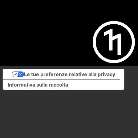
Le tue preferenze relative alla privacy
Informativa sulla raccolta