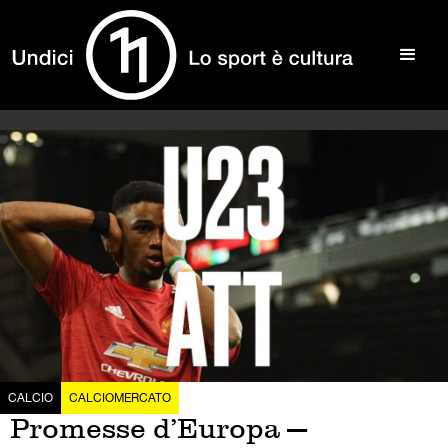
CALCIO
CALCIOMERCATO
Promesse d’Europa —