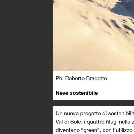
Ph. Roberto Bragotto
Neve sostenibile
Un nuovo progetto di sostenibili
Val di Sole: i quattro rifugi nel
diventano “green”, con l’utilizzo