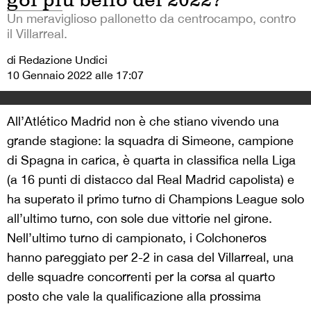
Un meraviglioso pallonetto da centrocampo, contro
il Villarreal.
di Redazione Undici
10 Gennaio 2022 alle 17:07
All’Atlético Madrid non è che stiano vivendo una
grande stagione: la squadra di Simeone, campione
di Spagna in carica, è quarta in classifica nella Liga
(a 16 punti di distacco dal Real Madrid capolista) e
ha superato il primo turno di Champions League solo
all’ultimo turno, con sole due vittorie nel girone.
Nell’ultimo turno di campionato, i Colchoneros
hanno pareggiato per 2-2 in casa del Villarreal, una
delle squadre concorrenti per la corsa al quarto
posto che vale la qualificazione alla prossima