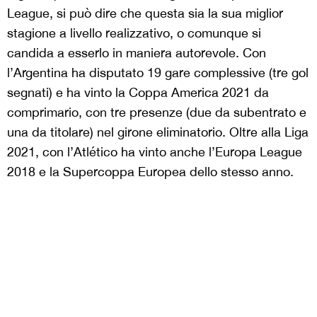
League, si può dire che questa sia la sua miglior
stagione a livello realizzativo, o comunque si
candida a esserlo in maniera autorevole. Con
l’Argentina ha disputato 19 gare complessive (tre gol
segnati) e ha vinto la Coppa America 2021 da
comprimario, con tre presenze (due da subentrato e
una da titolare) nel girone eliminatorio. Oltre alla Liga
2021, con l’Atlético ha vinto anche l’Europa League
2018 e la Supercoppa Europea dello stesso anno.