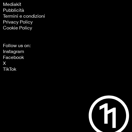
Mediakit
Pubblicità
Termini e condizioni
Privacy Policy
Cookie Policy
Follow us on:
Instagram
Facebook
X
TikTok