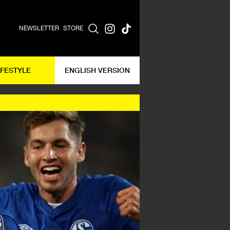
NEWSLETTER
STORE
IFESTYLE
ENGLISH VERSION