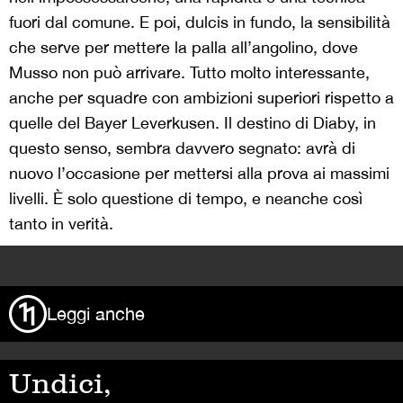
fuori dal comune. E poi, dulcis in fundo, la sensibilità
che serve per mettere la palla all’angolino, dove
Musso non può arrivare. Tutto molto interessante,
anche per squadre con ambizioni superiori rispetto a
quelle del Bayer Leverkusen. Il destino di Diaby, in
questo senso, sembra davvero segnato: avrà di
nuovo l’occasione per mettersi alla prova ai massimi
livelli. È solo questione di tempo, e neanche così
tanto in verità.
>
Leggi anche
Undici,