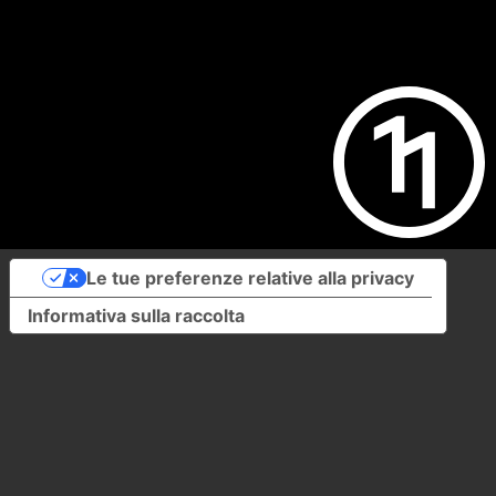
Le tue preferenze relative alla privacy
Informativa sulla raccolta