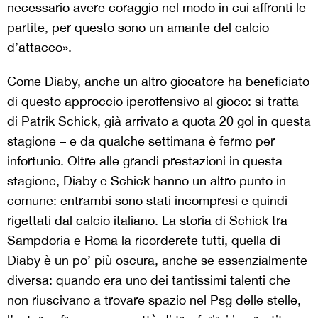
necessario avere coraggio nel modo in cui affronti le
partite, per questo sono un amante del calcio
d’attacco».
Come Diaby, anche un altro giocatore ha beneficiato
di questo approccio iperoffensivo al gioco: si tratta
di Patrik Schick, già arrivato a quota 20 gol in questa
stagione – e da qualche settimana è fermo per
infortunio. Oltre alle grandi prestazioni in questa
stagione, Diaby e Schick hanno un altro punto in
comune: entrambi sono stati incompresi e quindi
rigettati dal calcio italiano. La storia di Schick tra
Sampdoria e Roma la ricorderete tutti, quella di
Diaby è un po’ più oscura, anche se essenzialmente
diversa: quando era uno dei tantissimi talenti che
non riuscivano a trovare spazio nel Psg delle stelle,