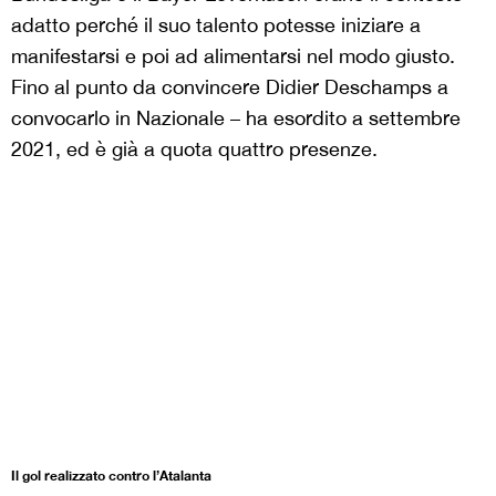
adatto perché il suo talento potesse iniziare a
manifestarsi e poi ad alimentarsi nel modo giusto.
Fino al punto da convincere Didier Deschamps a
convocarlo in Nazionale – ha esordito a settembre
2021, ed è già a quota quattro presenze.
Il gol realizzato contro l’Atalanta