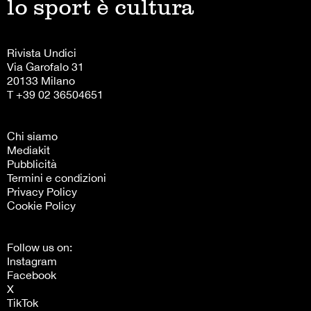
lo sport è cultura
Rivista Undici
Via Garofalo 31
20133 Milano
T +39 02 36504651
Chi siamo
Mediakit
Pubblicità
Termini e condizioni
Privacy Policy
Cookie Policy
Follow us on:
Instagram
Facebook
X
TikTok