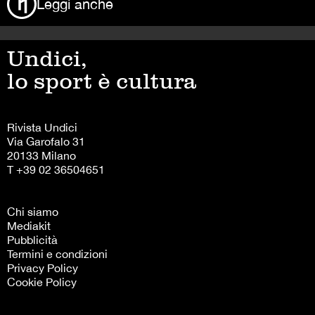
Leggi anche
Undici,
lo sport è cultura
Rivista Undici
Via Garofalo 31
20133 Milano
T +39 02 36504651
Chi siamo
Mediakit
Pubblicità
Termini e condizioni
Privacy Policy
Cookie Policy