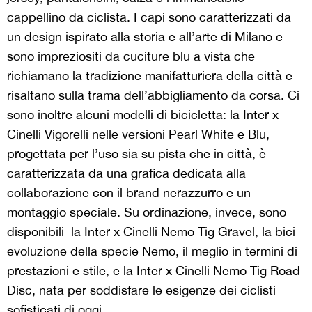
cappellino da ciclista. I capi sono caratterizzati da
un design ispirato alla storia e all’arte di Milano e
sono impreziositi da cuciture blu a vista che
richiamano la tradizione manifatturiera della città e
risaltano sulla trama dell’abbigliamento da corsa. Ci
sono inoltre alcuni modelli di bicicletta: la Inter x
Cinelli Vigorelli nelle versioni Pearl White e Blu,
progettata per l’uso sia su pista che in città, è
caratterizzata da una grafica dedicata alla
collaborazione con il brand nerazzurro e un
montaggio speciale. Su ordinazione, invece, sono
disponibili la Inter x Cinelli Nemo Tig Gravel, la bici
evoluzione della specie Nemo, il meglio in termini di
prestazioni e stile, e la Inter x Cinelli Nemo Tig Road
Disc, nata per soddisfare le esigenze dei ciclisti
sofisticati di oggi.