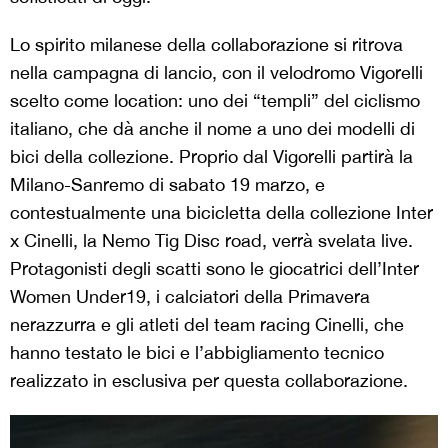
Lo spirito milanese della collaborazione si ritrova
nella campagna di lancio, con il velodromo Vigorelli
scelto come location: uno dei “templi” del ciclismo
italiano, che dà anche il nome a uno dei modelli di
bici della collezione. Proprio dal Vigorelli partirà la
Milano-Sanremo di sabato 19 marzo, e
contestualmente una bicicletta della collezione Inter
x Cinelli, la Nemo Tig Disc road, verrà svelata live.
Protagonisti degli scatti sono le giocatrici dell’Inter
Women Under19, i calciatori della Primavera
nerazzurra e gli atleti del team racing Cinelli, che
hanno testato le bici e l’abbigliamento tecnico
realizzato in esclusiva per questa collaborazione.