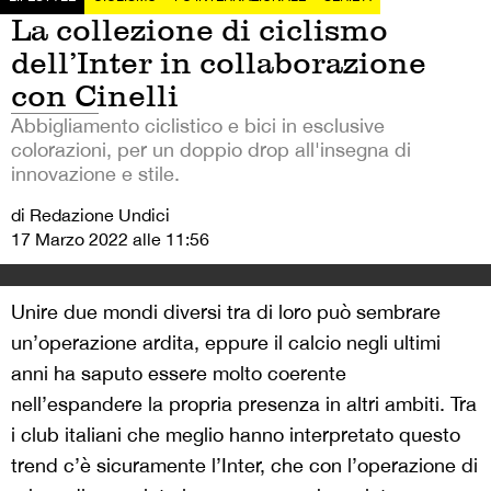
La collezione di ciclismo
dell’Inter in collaborazione
con Cinelli
Abbigliamento ciclistico e bici in esclusive
colorazioni, per un doppio drop all'insegna di
innovazione e stile.
di Redazione Undici
17 Marzo 2022 alle 11:56
Unire due mondi diversi tra di loro può sembrare
un’operazione ardita, eppure il calcio negli ultimi
anni ha saputo essere molto coerente
nell’espandere la propria presenza in altri ambiti. Tra
i club italiani che meglio hanno interpretato questo
trend c’è sicuramente l’Inter, che con l’operazione di