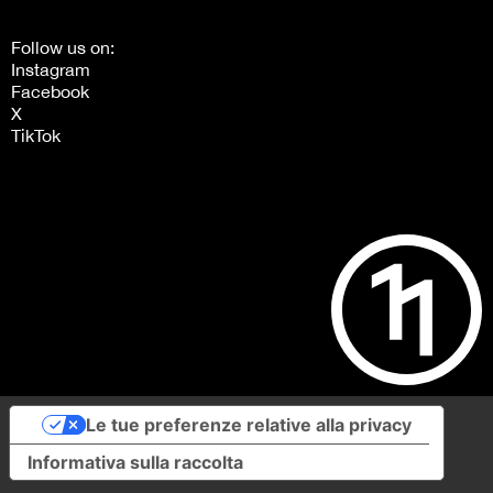
Follow us on:
Instagram
Facebook
X
TikTok
Le tue preferenze relative alla privacy
Informativa sulla raccolta