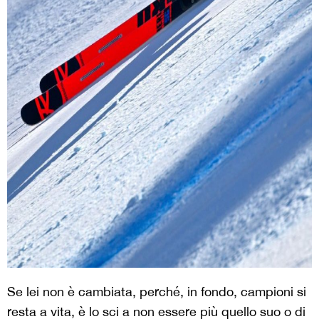
Se lei non è cambiata, perché, in fondo, campioni si
resta a vita, è lo sci a non essere più quello suo o di