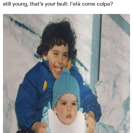
still young, that’s your fault: l’età come colpa?