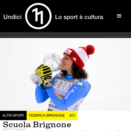
ALTRI SPORT
FEDERICA BRIGNONE
SCI
Scuola Brignone