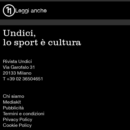
Leggi anche
Undici,
lo sport è cultura
Rivista Undici
Via Garofalo 31
20133 Milano
T +39 02 36504651
Chi siamo
Mediakit
Pubblicità
Termini e condizioni
Privacy Policy
Cookie Policy