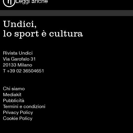
Leggi anche
Undici,
lo sport è cultura
Rivista Undici
Via Garofalo 31
20133 Milano
T +39 02 36504651
Chi siamo
Mediakit
Pubblicità
Termini e condizioni
Privacy Policy
Cookie Policy