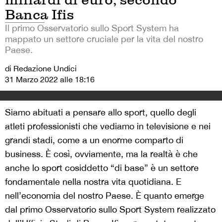
Banca Ifis
Il primo Osservatorio sullo Sport System ha
mappato un settore cruciale per la vita del nostro
Paese.
di Redazione Undici
31 Marzo 2022 alle 18:16
Siamo abituati a pensare allo sport, quello degli
atleti professionisti che vediamo in televisione e nei
grandi stadi, come a un enorme comparto di
business. È così, ovviamente, ma la realtà è che
anche lo sport cosiddetto “di base” è un settore
fondamentale nella nostra vita quotidiana. E
nell’economia del nostro Paese. È quanto emerge
dal primo Osservatorio sullo Sport System realizzato