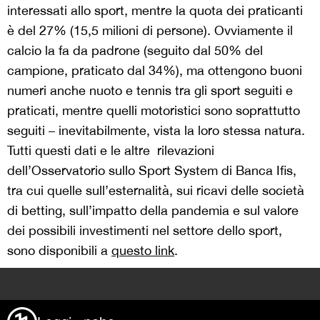
interessati allo sport, mentre la quota dei praticanti
è del 27% (15,5 milioni di persone). Ovviamente il
calcio la fa da padrone (seguito dal 50% del
campione, praticato dal 34%), ma ottengono buoni
numeri anche nuoto e tennis tra gli sport seguiti e
praticati, mentre quelli motoristici sono soprattutto
seguiti – inevitabilmente, vista la loro stessa natura.
Tutti questi dati e le altre rilevazioni
dell’Osservatorio sullo Sport System di Banca Ifis,
tra cui quelle sull’esternalità, sui ricavi delle società
di betting, sull’impatto della pandemia e sul valore
dei possibili investimenti nel settore dello sport,
sono disponibili a
questo link
.
>