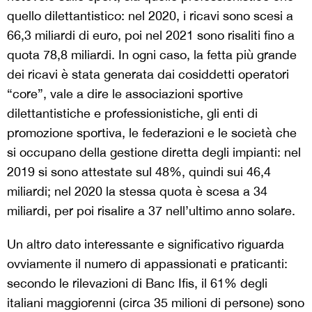
quello dilettantistico: nel 2020, i ricavi sono scesi a
66,3 miliardi di euro, poi nel 2021 sono risaliti fino a
quota 78,8 miliardi. In ogni caso, la fetta più grande
dei ricavi è stata generata dai cosiddetti operatori
“core”, vale a dire le associazioni sportive
dilettantistiche e professionistiche, gli enti di
promozione sportiva, le federazioni e le società che
si occupano della gestione diretta degli impianti: nel
2019 si sono attestate sul 48%, quindi sui 46,4
miliardi; nel 2020 la stessa quota è scesa a 34
miliardi, per poi risalire a 37 nell’ultimo anno solare.
Un altro dato interessante e significativo riguarda
ovviamente il numero di appassionati e praticanti:
secondo le rilevazioni di Banc Ifis, il 61% degli
italiani maggiorenni (circa 35 milioni di persone) sono