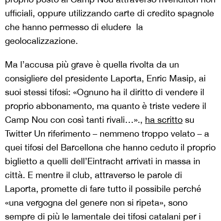
ufficiali, oppure utilizzando carte di credito spagnole
che hanno permesso di eludere la
geolocalizzazione.
Ma l’accusa più grave è quella rivolta da un
consigliere del presidente Laporta, Enric Masip, ai
suoi stessi tifosi: «Ognuno ha il diritto di vendere il
proprio abbonamento, ma quanto è triste vedere il
Camp Nou con così tanti rivali…».,
ha scritto
su
Twitter Un riferimento – nemmeno troppo velato – a
quei tifosi del Barcellona che hanno ceduto il proprio
biglietto a quelli dell’Eintracht arrivati in massa in
città. E mentre il club, attraverso le parole di
Laporta, promette di fare tutto il possibile perché
«una vergogna del genere non si ripeta», sono
sempre di più le lamentale dei tifosi catalani per i