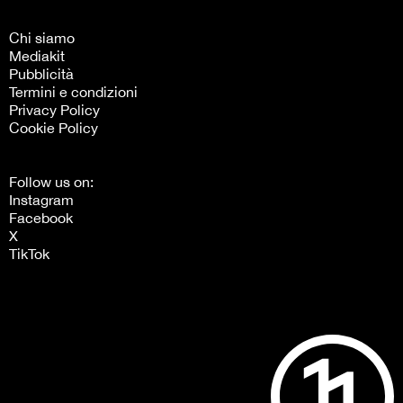
Chi siamo
Mediakit
Pubblicità
Termini e condizioni
Privacy Policy
Cookie Policy
Follow us on:
Instagram
Facebook
X
TikTok