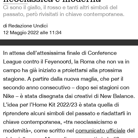
Ci sono il giallo, il rosso e tanti altri simboli del
passato, però rivisitati in chiave contemporanea.
di Redazione Undici
12 Maggio 2022 alle 11:34
In attesa dell’attesissima finale di Conference
League contro il Feyenoord, la Roma che non va in
campo ha già iniziato a proiettarsi alla prossima
stagione. A partire dalla nuova maglia, che per il
secondo anno consecutivo – dopo sei stagioni con
Nike – è stata disegnata dai creativi di New Balance.
L’idea per l’Home Kit 2022/23 è stata quella di
riprendere alcuni simboli del passato e riadattarli in
chiave contemporanea, «tra neoclassicismo e
modernità», come scritto nel
comunicato ufficiale
del