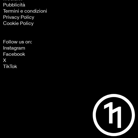
Pubblicità
Termini e condizioni
Privacy Policy
Cookie Policy
Follow us on:
Instagram
Facebook
X
TikTok