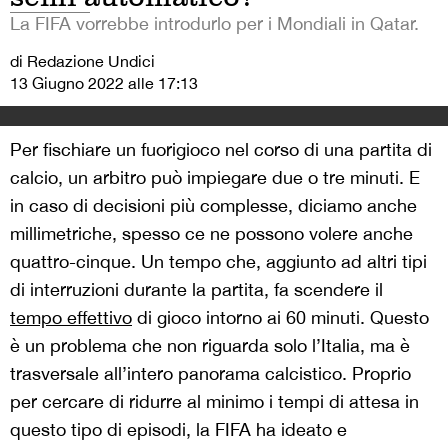
La FIFA vorrebbe introdurlo per i Mondiali in Qatar.
di Redazione Undici
13 Giugno 2022 alle 17:13
Per fischiare un fuorigioco nel corso di una partita di
calcio, un arbitro può impiegare due o tre minuti. E
in caso di decisioni più complesse, diciamo anche
millimetriche, spesso ce ne possono volere anche
quattro-cinque. Un tempo che, aggiunto ad altri tipi
di interruzioni durante la partita, fa scendere il
tempo effettivo
di gioco intorno ai 60 minuti. Questo
è un problema che non riguarda solo l’Italia, ma è
trasversale all’intero panorama calcistico. Proprio
per cercare di ridurre al minimo i tempi di attesa in
questo tipo di episodi, la FIFA ha ideato e