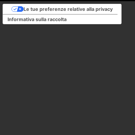
Le tue preferenze relative alla privacy
Informativa sulla raccolta