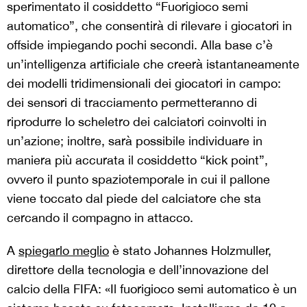
sperimentato il cosiddetto “Fuorigioco semi
automatico”, che consentirà di rilevare i giocatori in
offside impiegando pochi secondi. Alla base c’è
un’intelligenza artificiale che creerà istantaneamente
dei modelli tridimensionali dei giocatori in campo:
dei sensori di tracciamento permetteranno di
riprodurre lo scheletro dei calciatori coinvolti in
un’azione; inoltre, sarà possibile individuare in
maniera più accurata il cosiddetto “kick point”,
ovvero il punto spaziotemporale in cui il pallone
viene toccato dal piede del calciatore che sta
cercando il compagno in attacco.
A
spiegarlo meglio
è stato Johannes Holzmuller,
direttore della tecnologia e dell’innovazione del
calcio della FIFA: «Il fuorigioco semi automatico è un