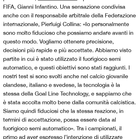
FIFA, Gianni Infantino. Una sensazione condivisa
anche con il responsabile arbitrale della Federazione
internazionale, Pierluigi Collina: «Io personalmente
sono molto fiducioso che possiamo andare avanti in
questo modo. Vogliamo ottenere precisione,
decisioni più rapide e più accettate. Abbiamo visto
partite in cui è stato utilizzato il fuorigioco semi
automatico, e questi obiettivi sono stati raggiunti. I
nostri test si sono svolti anche nel calcio giovanile
olandese, italiano e svedese, la tecnologia è la
stessa della Goal Line Technology, e sappiamo che
è stata accolta molto bene dalla comunità calcistica.
Siamo quindi fiduciosi che la stessa reazione, in
termini di accettazione, possa essere data al
fuorigioco semi automatico». Tra i campionati, il
primo ad aver espresso l’intenzione di utilizzare