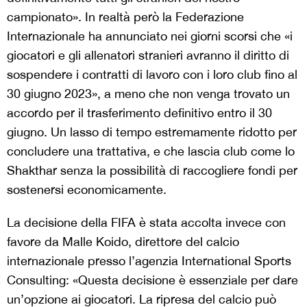
campionato». In realtà però la Federazione
Internazionale ha annunciato nei giorni scorsi che «i
giocatori e gli allenatori stranieri avranno il diritto di
sospendere i contratti di lavoro con i loro club fino al
30 giugno 2023», a meno che non venga trovato un
accordo per il trasferimento definitivo entro il 30
giugno. Un lasso di tempo estremamente ridotto per
concludere una trattativa, e che lascia club come lo
Shakthar senza la possibilità di raccogliere fondi per
sostenersi economicamente.
La decisione della FIFA è stata accolta invece con
favore da Malle Koido, direttore del calcio
internazionale presso l’agenzia International Sports
Consulting: «Questa decisione è essenziale per dare
un’opzione ai giocatori. La ripresa del calcio può