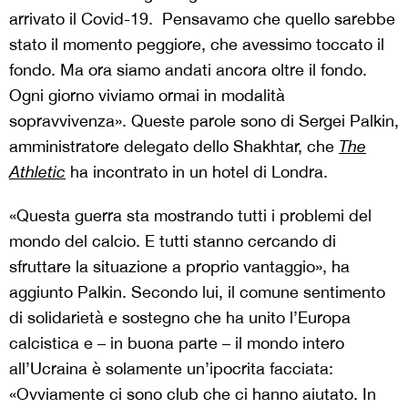
arrivato il Covid-19. Pensavamo che quello sarebbe
stato il momento peggiore, che avessimo toccato il
fondo. Ma ora siamo andati ancora oltre il fondo.
Ogni giorno viviamo ormai in modalità
sopravvivenza». Queste parole sono di Sergei Palkin,
amministratore delegato dello Shakhtar, che
The
Athletic
ha incontrato in un hotel di Londra.
«Questa guerra sta mostrando tutti i problemi del
mondo del calcio. E tutti stanno cercando di
sfruttare la situazione a proprio vantaggio», ha
aggiunto Palkin. Secondo lui, il comune sentimento
di solidarietà e sostegno che ha unito l’Europa
calcistica e – in buona parte – il mondo intero
all’Ucraina è solamente un’ipocrita facciata:
«Ovviamente ci sono club che ci hanno aiutato. In