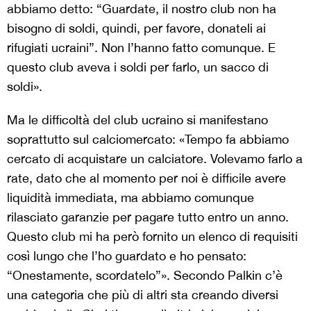
abbiamo detto: “Guardate, il nostro club non ha
bisogno di soldi, quindi, per favore, donateli ai
rifugiati ucraini”. Non l’hanno fatto comunque. E
questo club aveva i soldi per farlo, un sacco di
soldi».
Ma le difficoltà del club ucraino si manifestano
soprattutto sul calciomercato: «Tempo fa abbiamo
cercato di acquistare un calciatore. Volevamo farlo a
rate, dato che al momento per noi è difficile avere
liquidità immediata, ma abbiamo comunque
rilasciato garanzie per pagare tutto entro un anno.
Questo club mi ha però fornito un elenco di requisiti
così lungo che l’ho guardato e ho pensato:
“Onestamente, scordatelo”». Secondo Palkin c’è
una categoria che più di altri sta creando diversi