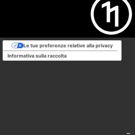
Le tue preferenze relative alla privacy
Informativa sulla raccolta