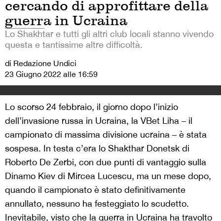
cercando di approfittare della
guerra in Ucraina
Lo Shakhtar e tutti gli altri club locali stanno vivendo
questa e tantissime altre difficoltà.
di Redazione Undici
23 Giugno 2022 alle 16:59
Lo scorso 24 febbraio, il giorno dopo l’inizio
dell’invasione russa in Ucraina, la VBet Liha – il
campionato di massima divisione ucraina – è stata
sospesa. In testa c’era lo Shakthar Donetsk di
Roberto De Zerbi, con due punti di vantaggio sulla
Dinamo Kiev di Mircea Lucescu, ma un mese dopo,
quando il campionato è stato definitivamente
annullato, nessuno ha festeggiato lo scudetto.
Inevitabile, visto che la guerra in Ucraina ha travolto