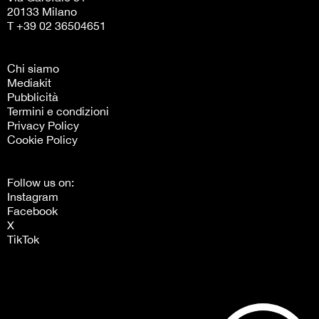
20133 Milano
T +39 02 36504651
Chi siamo
Mediakit
Pubblicità
Termini e condizioni
Privacy Policy
Cookie Policy
Follow us on:
Instagram
Facebook
X
TikTok