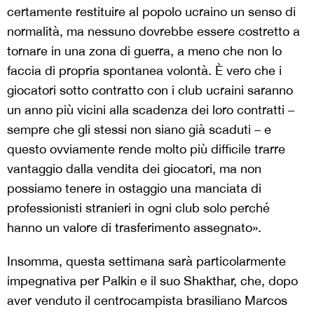
certamente restituire al popolo ucraino un senso di
normalità, ma nessuno dovrebbe essere costretto a
tornare in una zona di guerra, a meno che non lo
faccia di propria spontanea volontà. È vero che i
giocatori sotto contratto con i club ucraini saranno
un anno più vicini alla scadenza dei loro contratti –
sempre che gli stessi non siano già scaduti – e
questo ovviamente rende molto più difficile trarre
vantaggio dalla vendita dei giocatori, ma non
possiamo tenere in ostaggio una manciata di
professionisti stranieri in ogni club solo perché
hanno un valore di trasferimento assegnato».
Insomma, questa settimana sarà particolarmente
impegnativa per Palkin e il suo Shakthar, che, dopo
aver venduto il centrocampista brasiliano Marcos