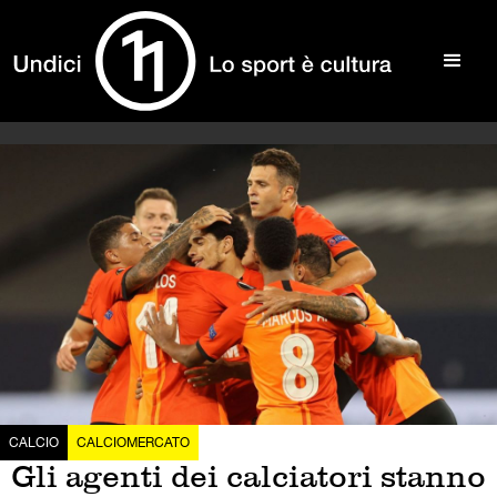
CALCIO
CALCIOMERCATO
Gli agenti dei calciatori stanno