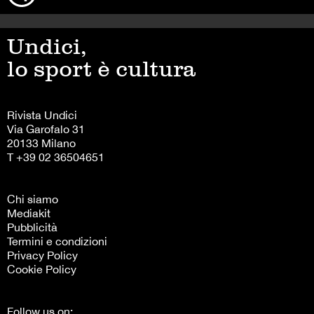
Undici,
lo sport è cultura
Rivista Undici
Via Garofalo 31
20133 Milano
T +39 02 36504651
Chi siamo
Mediakit
Pubblicità
Termini e condizioni
Privacy Policy
Cookie Policy
Follow us on: