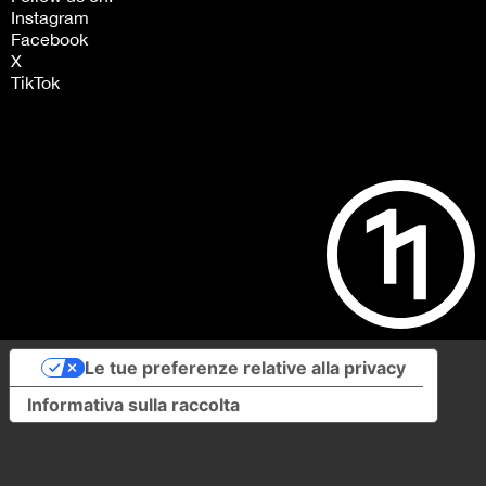
Instagram
Facebook
X
TikTok
Le tue preferenze relative alla privacy
Informativa sulla raccolta