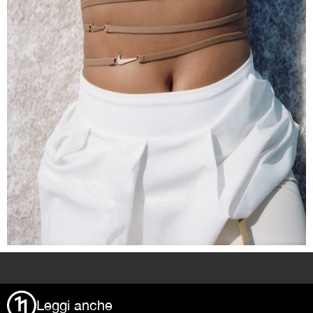
>
Leggi anche