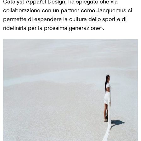
Catalyst Apparel Design, ha spiegato che «la
collaborazione con un partner come Jacquemus ci
permette di espandere la cultura dello sport e di
ridefinirla per la prossima generazione».