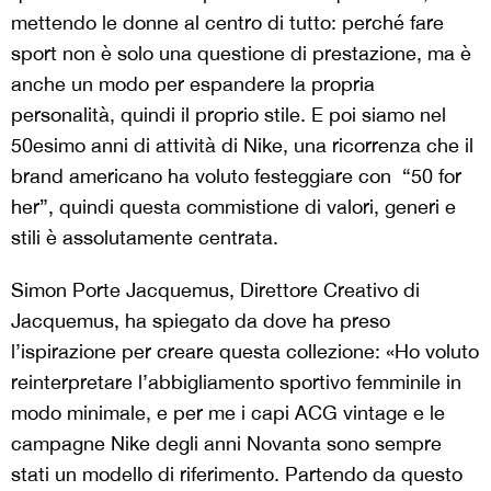
mettendo le donne al centro di tutto: perché fare
sport non è solo una questione di prestazione, ma è
anche un modo per espandere la propria
personalità, quindi il proprio stile. E poi siamo nel
50esimo anni di attività di Nike, una ricorrenza che il
brand americano ha voluto festeggiare con “50 for
her”, quindi questa commistione di valori, generi e
stili è assolutamente centrata.
Simon Porte Jacquemus, Direttore Creativo di
Jacquemus, ha spiegato da dove ha preso
l’ispirazione per creare questa collezione: «Ho voluto
reinterpretare l’abbigliamento sportivo femminile in
modo minimale, e per me i capi ACG vintage e le
campagne Nike degli anni Novanta sono sempre
stati un modello di riferimento. Partendo da questo