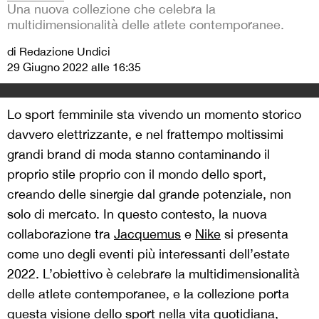
Una nuova collezione che celebra la
multidimensionalità delle atlete contemporanee.
di Redazione Undici
29 Giugno 2022 alle 16:35
Lo sport femminile sta vivendo un momento storico
davvero elettrizzante, e nel frattempo moltissimi
grandi brand di moda stanno contaminando il
proprio stile proprio con il mondo dello sport,
creando delle sinergie dal grande potenziale, non
solo di mercato. In questo contesto, la nuova
collaborazione tra
Jacquemus
e
Nike
si presenta
come uno degli eventi più interessanti dell’estate
2022. L’obiettivo è celebrare la multidimensionalità
delle atlete contemporanee, e la collezione porta
questa visione dello sport nella vita quotidiana,