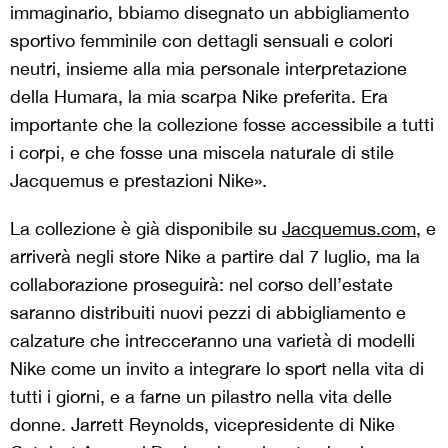
immaginario, bbiamo disegnato un abbigliamento
sportivo femminile con dettagli sensuali e colori
neutri, insieme alla mia personale interpretazione
della Humara, la mia scarpa Nike preferita. Era
importante che la collezione fosse accessibile a tutti
i corpi, e che fosse una miscela naturale di stile
Jacquemus e prestazioni Nike».
La collezione è già disponibile su
Jacquemus.com
, e
arriverà negli store Nike a partire dal 7 luglio, ma la
collaborazione proseguirà: nel corso dell’estate
saranno distribuiti nuovi pezzi di abbigliamento e
calzature che intrecceranno una varietà di modelli
Nike come un invito a integrare lo sport nella vita di
tutti i giorni, e a farne un pilastro nella vita delle
donne. Jarrett Reynolds, vicepresidente di Nike