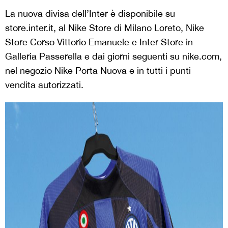
La nuova divisa dell’Inter è disponibile su
store.inter.it, al Nike Store di Milano Loreto, Nike
Store Corso Vittorio Emanuele e Inter Store in
Galleria Passerella e dai giorni seguenti su nike.com,
nel negozio Nike Porta Nuova e in tutti i punti
vendita autorizzati.