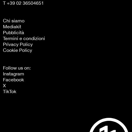
T +39 02 36504651
Chi siamo
Mediakit
Pubblicità
Termini e condizioni
Privacy Policy
Cookie Policy
Follow us on:
Instagram
Facebook
X
TikTok