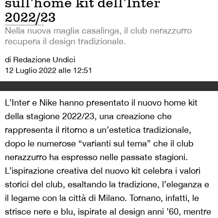
sull’home kit dell’Inter
2022/23
Nella nuova maglia casalinga, il club nerazzurro
recupera il design tradizionale.
di Redazione Undici
12 Luglio 2022 alle 12:51
L’Inter e Nike hanno presentato il nuovo home kit
della stagione 2022/23, una creazione che
rappresenta il ritorno a un’estetica tradizionale,
dopo le numerose “varianti sul tema” che il club
nerazzurro ha espresso nelle passate stagioni.
L’ispirazione creativa del nuovo kit celebra i valori
storici del club, esaltando la tradizione, l’eleganza e
il legame con la città di Milano. Tornano, infatti, le
strisce nere e blu, ispirate al design anni ’60, mentre