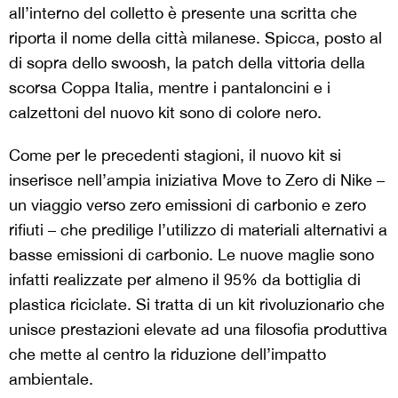
all’interno del colletto è presente una scritta che
riporta il nome della città milanese. Spicca, posto al
di sopra dello swoosh, la patch della vittoria della
scorsa Coppa Italia, mentre i pantaloncini e i
calzettoni del nuovo kit sono di colore nero.
Come per le precedenti stagioni, il nuovo kit si
inserisce nell’ampia iniziativa Move to Zero di Nike –
un viaggio verso zero emissioni di carbonio e zero
rifiuti – che predilige l’utilizzo di materiali alternativi a
basse emissioni di carbonio. Le nuove maglie sono
infatti realizzate per almeno il 95% da bottiglia di
plastica riciclate. Si tratta di un kit rivoluzionario che
unisce prestazioni elevate ad una filosofia produttiva
che mette al centro la riduzione dell’impatto
ambientale.