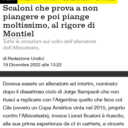
Scaloni che prova a non
piangere e poi piange
moltissimo, al rigore di
Montiel
Tutte le emozioni sul volto dell'allenatore
dell'Albiceleste,
di Redazione Undici
19 Dicembre 2022 alle 13:22
Doveva essere un allenatore ad interim, nominato
dopo il disastroso ciclo di Jorge Sampaoli che non
riuscì a replicare con l’Argentina quello che fece col
Cile (ovvero un Copa América vinta nel 2015, proprio
contro l’Albiceleste), invece Lionel Scaloni è riuscito,
alla sua prima esperienza da ct in carriera, a vincere