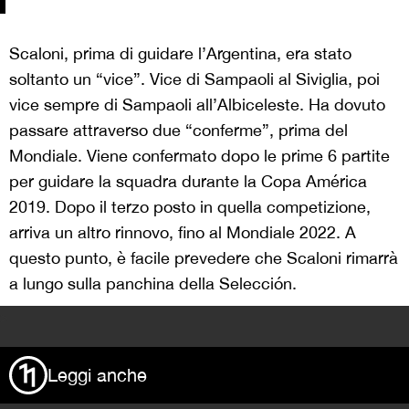
Scaloni, prima di guidare l’Argentina, era stato
soltanto un “vice”. Vice di Sampaoli al Siviglia, poi
vice sempre di Sampaoli all’Albiceleste. Ha dovuto
passare attraverso due “conferme”, prima del
Mondiale. Viene confermato dopo le prime 6 partite
per guidare la squadra durante la Copa América
2019. Dopo il terzo posto in quella competizione,
arriva un altro rinnovo, fino al Mondiale 2022. A
questo punto, è facile prevedere che Scaloni rimarrà
a lungo sulla panchina della Selección.
>
Leggi anche