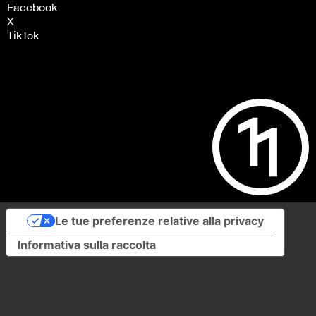
Facebook
X
TikTok
Le tue preferenze relative alla privacy
Informativa sulla raccolta