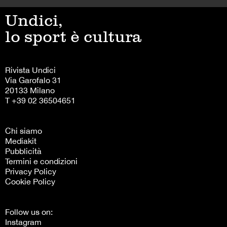
Undici,
lo sport è cultura
Rivista Undici
Via Garofalo 31
20133 Milano
T +39 02 36504651
Chi siamo
Mediakit
Pubblicità
Termini e condizioni
Privacy Policy
Cookie Policy
Follow us on:
Instagram