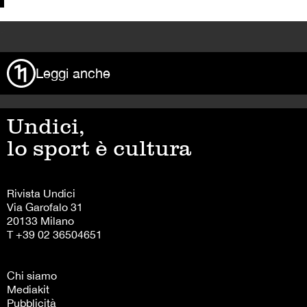
>
Leggi anche
Undici,
lo sport è cultura
Rivista Undici
Via Garofalo 31
20133 Milano
T +39 02 36504651
Chi siamo
Mediakit
Pubblicità