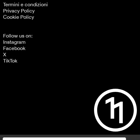
Termini e condizioni
Privacy Policy
Cookie Policy
Follow us on:
Instagram
Facebook
X
TikTok