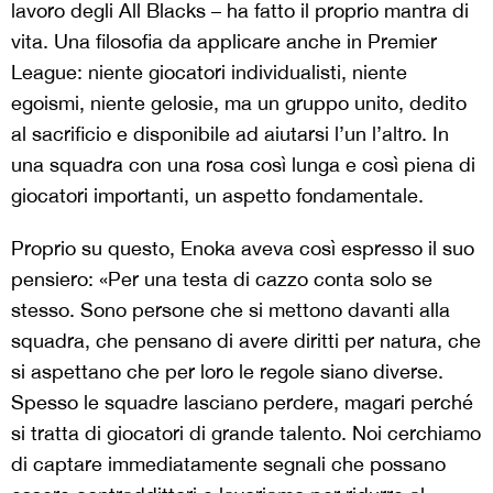
lavoro degli All Blacks – ha fatto il proprio mantra di
vita. Una filosofia da applicare anche in Premier
League: niente giocatori individualisti, niente
egoismi, niente gelosie, ma un gruppo unito, dedito
al sacrificio e disponibile ad aiutarsi l’un l’altro. In
una squadra con una rosa così lunga e così piena di
giocatori importanti, un aspetto fondamentale.
Proprio su questo, Enoka aveva così espresso il suo
pensiero: «Per una testa di cazzo conta solo se
stesso. Sono persone che si mettono davanti alla
squadra, che pensano di avere diritti per natura, che
si aspettano che per loro le regole siano diverse.
Spesso le squadre lasciano perdere, magari perché
si tratta di giocatori di grande talento. Noi cerchiamo
di captare immediatamente segnali che possano