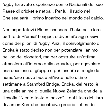
rugby ha avuto esperienze con le Nazionali del suo
Paese di cricket e netball. Per lui, il ruolo nel
Chelsea sarà il primo incarico nel mondo del calcio.
Non aspettatevi i Blues inscenare l’haka nelle loro
partite di Premier League, o diventare aggressivi
come dei piloni di rugby. Anzi, il coinvolgimento di
Enoka è stato deciso non per potenziare l’animo
bellico dei giocatori, ma per costruire un’ottima
atmosfera all’interno della squadra, per agevolare
una coesione di gruppo e per inserire al meglio le
numerose nuove facce arrivate nelle ultime
settimane a Stamford Bridge. Enoka, del resto, è
una delle anime di quella Nuova Zelanda che della
filosofia “Niente teste di cazzo” – dal titolo del libro
di James Kerr che ricostruiva proprio l’etica del