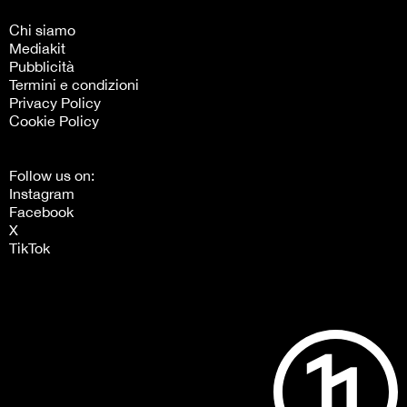
Chi siamo
Mediakit
Pubblicità
Termini e condizioni
Privacy Policy
Cookie Policy
Follow us on:
Instagram
Facebook
X
TikTok