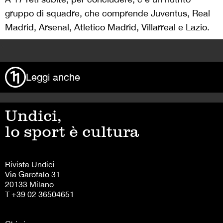
gruppo di squadre, che comprende Juventus, Real
Madrid, Arsenal, Atletico Madrid, Villarreal e Lazio.
>
Leggi anche
Undici,
lo sport è cultura
Rivista Undici
Via Garofalo 31
20133 Milano
T +39 02 36504651