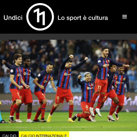
CALCIO
CALCIO INTERNAZIONALE