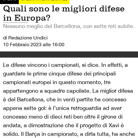
Quali sono le migliori difese
in Europa?
Nessuno meglio del Barcellona, con sette reti subite.
di Redazione Undici
10 Febbraio 2023 alle 16:00
Le difese vincono i campionati, si dice. In effetti, a
guardare le prime cinque difese dei principali
campionati europei in questo momento, tre
appartengono a squadre capoliste. La miglior difesa
è del Barcellona, che in venti partite ha concesso
appena sette gol: è l’unica retroguardia ad aver
concesso meno di dieci reti ben oltre il girone di
andata, a dimostrazione che il progetto di Xavi è
solido. Il Barça in campionato, a dirla tutta, ha anche