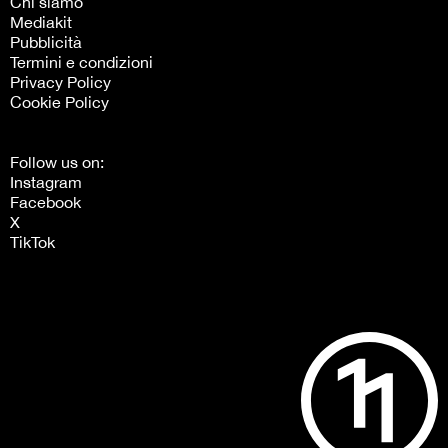
Chi siamo
Mediakit
Pubblicità
Termini e condizioni
Privacy Policy
Cookie Policy
Follow us on:
Instagram
Facebook
X
TikTok