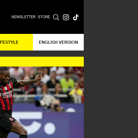
NEWSLETTER
STORE
IFESTYLE
ENGLISH VERSION