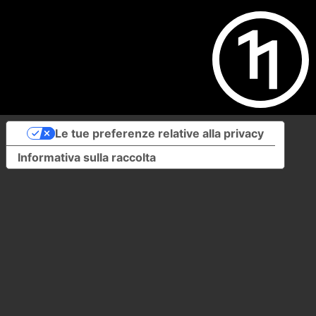
Le tue preferenze relative alla privacy
Informativa sulla raccolta