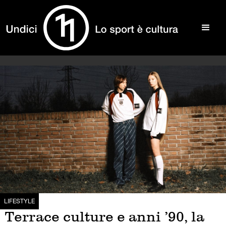
LIFESTYLE
Terrace culture e anni ’90, la