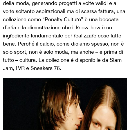
della moda, generando progetti a volte validi e a
volte soltanto aspirazionali ma di scarsa fattura, una
collezione come “Penalty Culture” è una boccata
d’aria e la dimostrazione che il know-how è un
ingrediente fondamentale per realizzare cose fatte
bene. Perché il calcio, come diciamo spesso, non è
solo sport, non è solo moda, ma anche – e prima di
tutto – cultura. La collezione è disponibile da Slam
Jam, LVR e Sneakers 76.