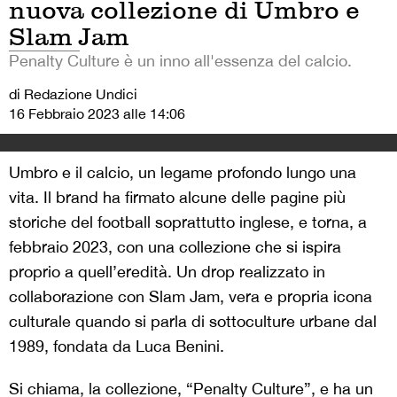
nuova collezione di Umbro e
Slam Jam
Penalty Culture è un inno all'essenza del calcio.
di Redazione Undici
16 Febbraio 2023 alle 14:06
Umbro e il calcio, un legame profondo lungo una
vita. Il brand ha firmato alcune delle pagine più
storiche del football soprattutto inglese, e torna, a
febbraio 2023, con una collezione che si ispira
proprio a quell’eredità. Un drop realizzato in
collaborazione con Slam Jam, vera e propria icona
culturale quando si parla di sottoculture urbane dal
1989, fondata da Luca Benini.
Si chiama, la collezione, “Penalty Culture”, e ha un