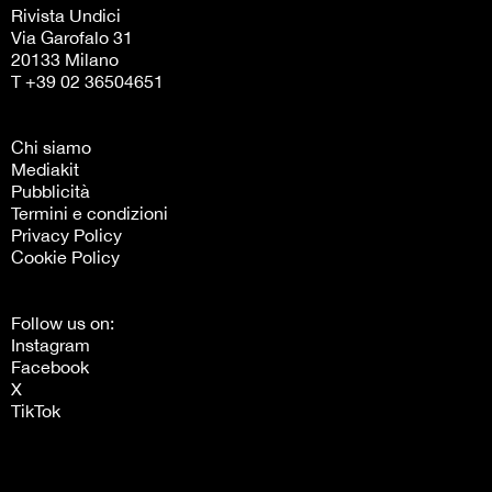
Rivista Undici
Via Garofalo 31
20133 Milano
T +39 02 36504651
Chi siamo
Mediakit
Pubblicità
Termini e condizioni
Privacy Policy
Cookie Policy
Follow us on:
Instagram
Facebook
X
TikTok