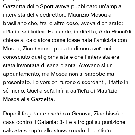
Gazzetta dello Sport aveva pubblicato un’ampia
intervista del vicedirettore Maurizio Mosca al
brasiliano che, tra le altre cose, aveva dichiarato:
«Platini sei finito». E quando, in diretta, Aldo Biscardi
chiese al calciatore come fosse nata l’amicizia con
Mosca, Zico rispose piccato di non aver mai
conosciuto quel giornalista e che l’intervista era
stata inventata di sana pianta. Avevano sì un
appuntamento, ma Mosca non si sarebbe mai
presentato. Le versioni furono discordanti, il fatto in
sé meno. Quella sera finì la carriera di Maurizio
Mosca alla Gazzetta.
Dopo il folgorante esordio a Genova, Zico bissò in
casa contro il Catania: 3-1 e altro gol su punizione
calciata sempre allo stesso modo. Il portiere –