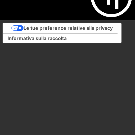
Le tue preferenze relative alla privacy
Informativa sulla raccolta