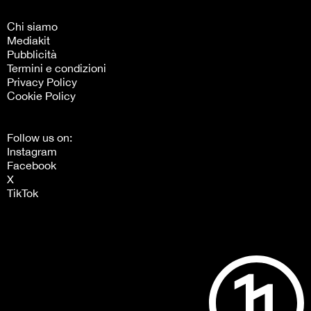
Chi siamo
Mediakit
Pubblicità
Termini e condizioni
Privacy Policy
Cookie Policy
Follow us on:
Instagram
Facebook
X
TikTok