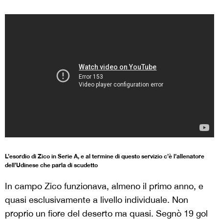
L’esordio di Zico in Serie A, e al termine di questo servizio c’è l’allenatore
dell’Udinese che parla di scudetto
In campo Zico funzionava, almeno il primo anno, e
quasi esclusivamente a livello individuale. Non
proprio un fiore del deserto ma quasi. Segnò 19 gol