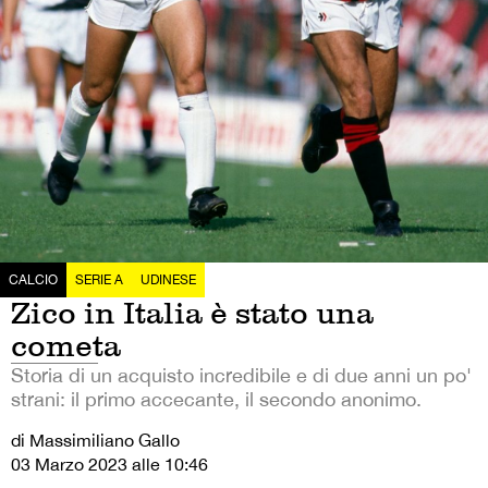
CALCIO
SERIE A
UDINESE
Zico in Italia è stato una
cometa
Storia di un acquisto incredibile e di due anni un po'
strani: il primo accecante, il secondo anonimo.
di Massimiliano Gallo
03 Marzo 2023 alle 10:46