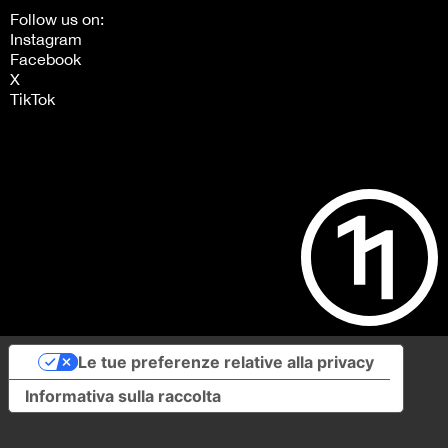
Follow us on:
Instagram
Facebook
X
TikTok
Le tue preferenze relative alla privacy
Informativa sulla raccolta