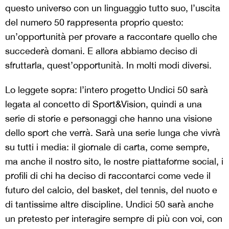
questo universo con un linguaggio tutto suo, l’uscita
del numero 50 rappresenta proprio questo:
un’opportunità per provare a raccontare quello che
succederà domani. E allora abbiamo deciso di
sfruttarla, quest’opportunità. In molti modi diversi.
Lo leggete sopra: l’intero progetto Undici 50 sarà
legata al concetto di Sport&Vision, quindi a una
serie di storie e personaggi che hanno una visione
dello sport che verrà. Sarà una serie lunga che vivrà
su tutti i media: il giornale di carta, come sempre,
ma anche il nostro sito, le nostre piattaforme social, i
profili di chi ha deciso di raccontarci come vede il
futuro del calcio, del basket, del tennis, del nuoto e
di tantissime altre discipline. Undici 50 sarà anche
un pretesto per interagire sempre di più con voi, con