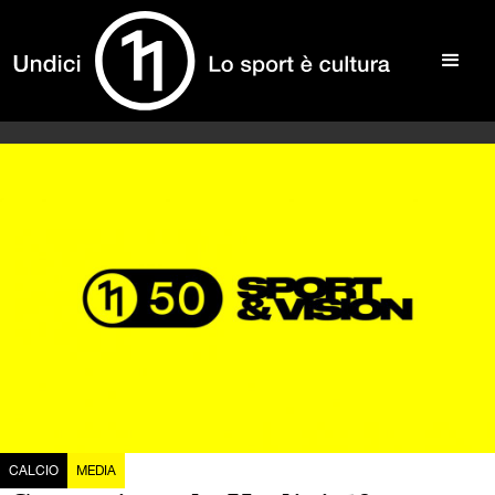
CALCIO
MEDIA