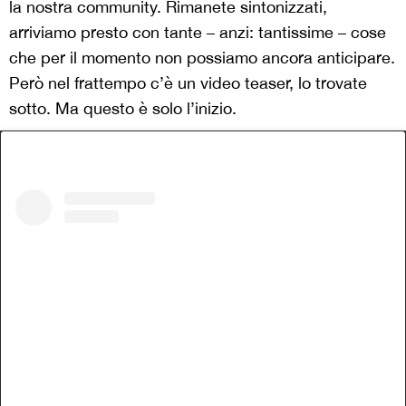
la nostra community. Rimanete sintonizzati,
arriviamo presto con tante – anzi: tantissime – cose
che per il momento non possiamo ancora anticipare.
Però nel frattempo c’è un video teaser, lo trovate
sotto. Ma questo è solo l’inizio.