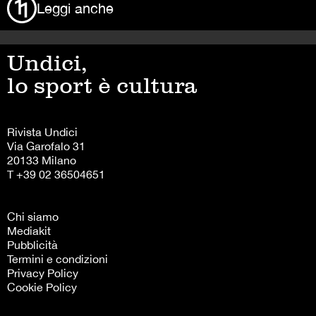
Leggi anche
Undici,
lo sport è cultura
Rivista Undici
Via Garofalo 31
20133 Milano
T +39 02 36504651
Chi siamo
Mediakit
Pubblicità
Termini e condizioni
Privacy Policy
Cookie Policy