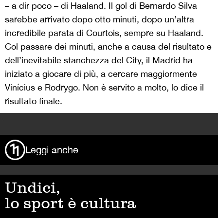
– a dir poco – di Haaland. Il gol di Bernardo Silva
sarebbe arrivato dopo otto minuti, dopo un’altra
incredibile parata di Courtois, sempre su Haaland.
Col passare dei minuti, anche a causa del risultato e
dell’inevitabile stanchezza del City, il Madrid ha
iniziato a giocare di più, a cercare maggiormente
Vinícius e Rodrygo. Non è servito a molto, lo dice il
risultato finale.
>
Leggi anche
Undici,
lo sport è cultura