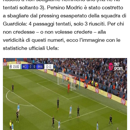
tentati soltanto 3). Persino Modric è stato costretto
a sbagliare dal pressing esasperato della squadra di
Guardiola: 4 passaggi tentati, solo 3 riusciti. Per chi
non credesse – o non volesse credere – alla
veridicità di questi numeri, ecco l’immagine con le
statistiche ufficiali Uefa: