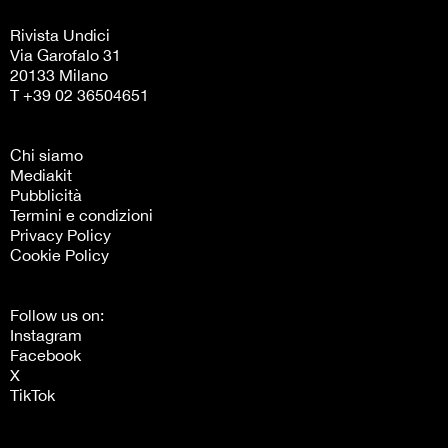
Rivista Undici
Via Garofalo 31
20133 Milano
T +39 02 36504651
Chi siamo
Mediakit
Pubblicità
Termini e condizioni
Privacy Policy
Cookie Policy
Follow us on:
Instagram
Facebook
X
TikTok