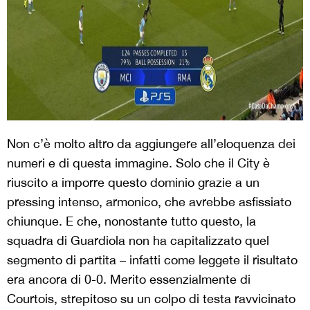
Non c’è molto altro da aggiungere all’eloquenza dei
numeri e di questa immagine. Solo che il City è
riuscito a imporre questo dominio grazie a un
pressing intenso, armonico, che avrebbe asfissiato
chiunque. E che, nonostante tutto questo, la
squadra di Guardiola non ha capitalizzato quel
segmento di partita – infatti come leggete il risultato
era ancora di 0-0. Merito essenzialmente di
Courtois, strepitoso su un colpo di testa ravvicinato