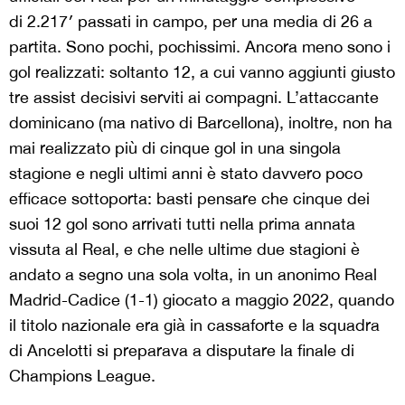
di
2.217′ passati in campo, per una media di 26 a
partita. Sono pochi, pochissimi. Ancora meno sono i
gol realizzati: soltanto 12, a cui vanno aggiunti giusto
tre assist decisivi serviti ai compagni. L’attaccante
dominicano (ma nativo di Barcellona), inoltre, non ha
mai realizzato più di cinque gol in una singola
stagione e negli ultimi anni è stato davvero poco
efficace sottoporta: basti pensare che cinque dei
suoi 12 gol sono arrivati tutti nella prima annata
vissuta al Real, e che nelle ultime due stagioni è
andato a segno una sola volta, in un anonimo Real
Madrid-Cadice (1-1) giocato a maggio 2022, quando
il titolo nazionale era già in cassaforte e la squadra
di Ancelotti si preparava a disputare la finale di
Champions League.