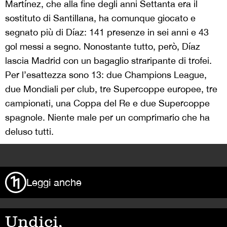
Martínez, che alla fine degli anni Settanta era il
sostituto di Santillana, ha comunque giocato e
segnato più di Díaz: 141 presenze in sei anni e 43
gol messi a segno. Nonostante tutto, però, Díaz
lascia Madrid con un bagaglio straripante di trofei.
Per l’esattezza sono 13: due Champions League,
due Mondiali per club, tre Supercoppe europee, tre
campionati, una Coppa del Re e due Supercoppe
spagnole. Niente male per un comprimario che ha
deluso tutti.
>
Leggi anche
Undici,