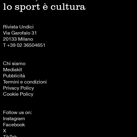
lo sport è cultura
Rivista Undici
Via Garofalo 31
20133 Milano
T +39 02 36504651
Chi siamo
Mediakit
Pubblicità
Termini e condizioni
Privacy Policy
Cookie Policy
Follow us on:
Instagram
Facebook
X
TikTok