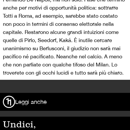
anche per motivi di opportunità politica: sottrarre
Totti a Roma, ad esempio, sarebbe stato costato
non poco in termini di consenso elettorale nella
capitale. Restarono alcune grandi intuizioni come
quelle di Pirlo, Seedorf, Kaká. È inutile cercare
unanimismo su Berlusconi, il giudizio non sarà mai
pacifico né pacificato. Neanche nel calcio. A meno
che non parliate con qualche tifoso del Milan. Lo
troverete con gli occhi lucidi e tutto sarà più chiaro.
>
Leggi anche
Undici,