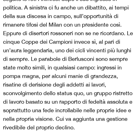
politica. A sinistra ci fu anche un dibattito, ai tempi
della sua discesa in campo, sull’opportunità di
rimanere tifosi del Milan con un presidente così.
Eppure di disertori rossoneri non se ne ricordano. Le
cinque Coppe dei Campioni invece sì, al pari di
un’aura leggendaria, uno dei cicli vincenti più lunghi
di sempre. Le parabole di Berlusconi sono sempre
state molto simili, in qualsiasi campo: ingressi in
pompa magna, per alcuni manie di grandezza,
risatine di derisione degli addetti ai lavori,
sconvolgimento dello status quo, un gruppo ristretto
di lavoro basato su un rapporto di fedeltà assoluta e
soprattutto una fede incrollabile nelle proprie idee e
nella propria visione. Cui va aggiunta una gestione
rivedibile del proprio declino.