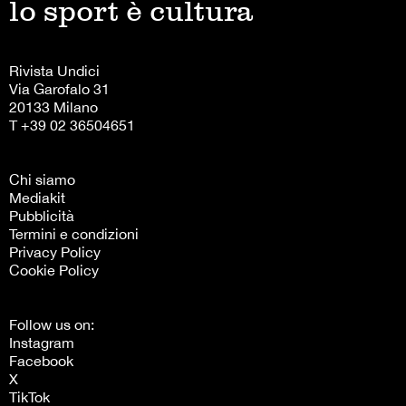
lo sport è cultura
Rivista Undici
Via Garofalo 31
20133 Milano
T +39 02 36504651
Chi siamo
Mediakit
Pubblicità
Termini e condizioni
Privacy Policy
Cookie Policy
Follow us on:
Instagram
Facebook
X
TikTok