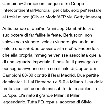
Campioni/Champions League e tre Coppe
Intercontinentali/Mondiali per club, solo per restare
ai trofei minori (Olivier Morin/AFP via Getty Images)
Anticipando di quarant’anni Jep Gambardella e il
suo potere di far fallire le feste, Berlusconi non
voleva solo vincere, voleva vincere giocando un
calcio che sarebbe passato alla storia. Facendo sì
che alla propria immagine venisse associata quella
di una squadra imperiale. E così fu. Il passaggio di
consegne avvenne nella semifinale di Coppa dei
Campioni 88-89 contro il Real Madrid. Due partite
dominate: 1-1 al Bernabeu e 5-0 a Milano. Una delle
umiliazioni più cocenti mai subite dai madrileni in
Europa. Era nato il grande Milan, il Milan
leggendario. Tutta l’Europa si accorse di Silvio