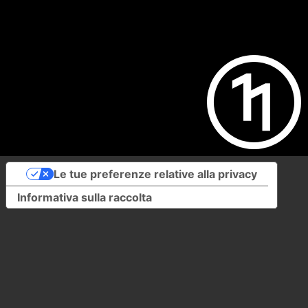
Le tue preferenze relative alla privacy
Informativa sulla raccolta