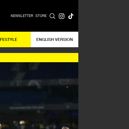
NEWSLETTER
STORE
IFESTYLE
ENGLISH VERSION